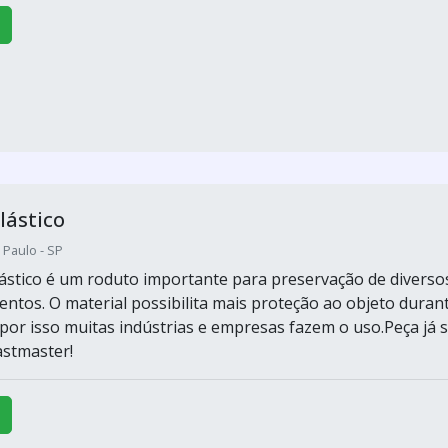
lástico
 Paulo - SP
ástico é um roduto importante para preservação de diverso
entos. O material possibilita mais proteção ao objeto duran
 por isso muitas indústrias e empresas fazem o uso.Peça já 
astmaster!