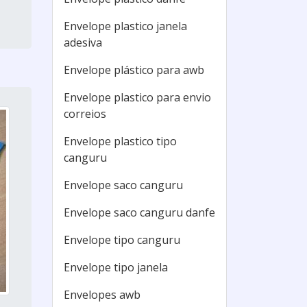
Envelope plastico janela
adesiva
Envelope plástico para awb
Envelope plastico para envio
correios
Envelope plastico tipo
canguru
Envelope saco canguru
Envelope saco canguru danfe
Envelope tipo canguru
Envelope tipo janela
Envelopes awb