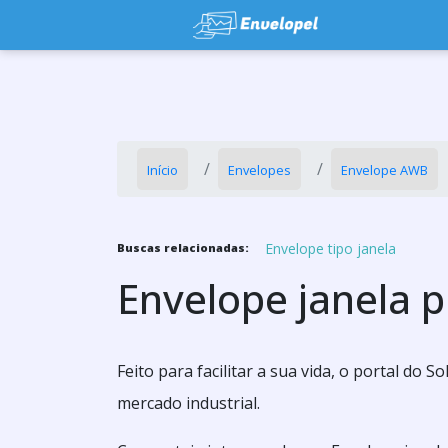
Início
Envelopes
Envelope AWB
Envelope tipo janela
Buscas relacionadas:
Envelope janela p
Feito para facilitar a sua vida, o portal do 
mercado industrial.