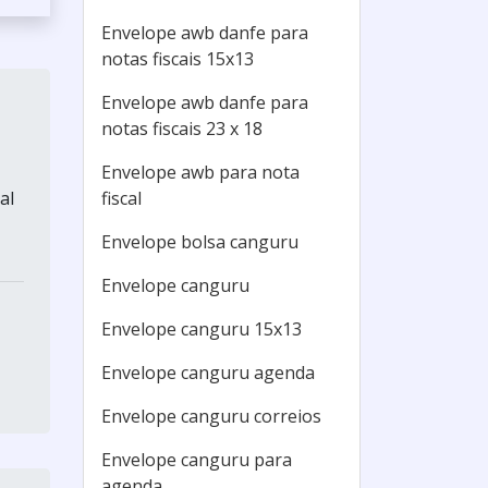
Envelope awb danfe para
notas fiscais 15x13
Envelope awb danfe para
notas fiscais 23 x 18
Envelope awb para nota
fiscal
al
Envelope bolsa canguru
Envelope canguru
Envelope canguru 15x13
Envelope canguru agenda
Envelope canguru correios
Envelope canguru para
agenda