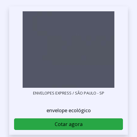
ENVELOPES EXPRESS / SÃO PAULO - SP
envelope ecológico
Cotar agora