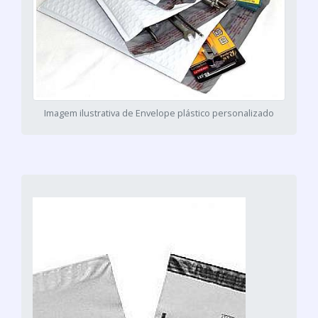
Imagem ilustrativa de Envelope plástico personalizado