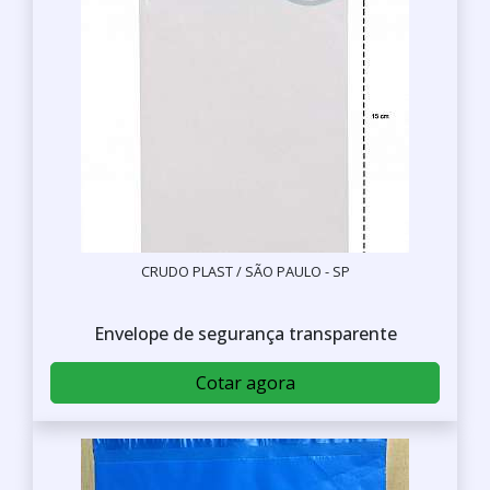
CRUDO PLAST / SÃO PAULO - SP
Envelope de segurança transparente
Cotar agora