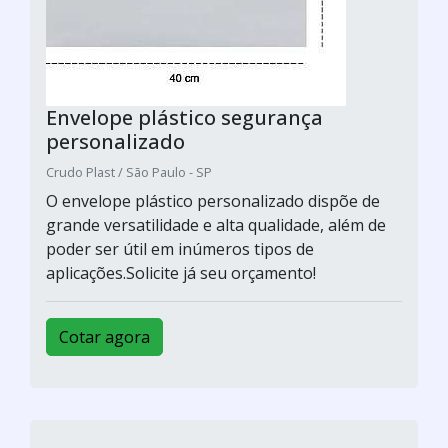
Envelope plástico segurança
personalizado
Crudo Plast / São Paulo - SP
O envelope plástico personalizado dispõe de
grande versatilidade e alta qualidade, além de
poder ser útil em inúmeros tipos de
aplicações.Solicite já seu orçamento!
Cotar agora