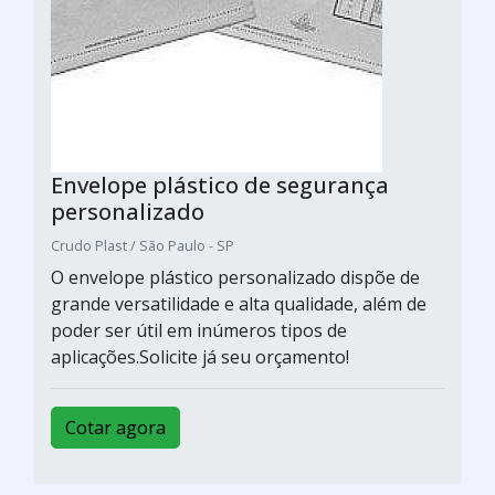
Envelope plástico de segurança
personalizado
Crudo Plast / São Paulo - SP
O envelope plástico personalizado dispõe de
grande versatilidade e alta qualidade, além de
poder ser útil em inúmeros tipos de
aplicações.Solicite já seu orçamento!
Cotar agora