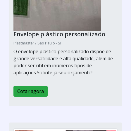
Envelope plástico personalizado
Plastmaster / São Paulo - SP
O envelope plástico personalizado dispõe de
grande versatilidade e alta qualidade, além de
poder ser útil em inúmeros tipos de
aplicações.Solicite já seu orçamento!
Cotar agora