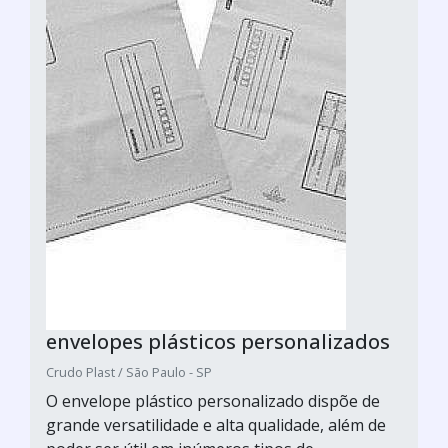
envelopes plásticos personalizados
Crudo Plast / São Paulo - SP
O envelope plástico personalizado dispõe de
grande versatilidade e alta qualidade, além de