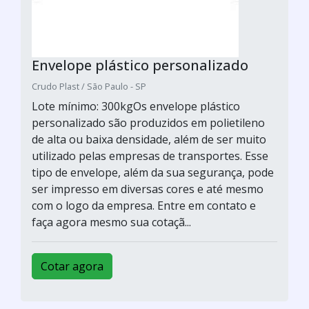
Envelope plástico personalizado
Crudo Plast / São Paulo - SP
Lote mínimo: 300kgOs envelope plástico
personalizado são produzidos em polietileno
de alta ou baixa densidade, além de ser muito
utilizado pelas empresas de transportes. Esse
tipo de envelope, além da sua segurança, pode
ser impresso em diversas cores e até mesmo
com o logo da empresa. Entre em contato e
faça agora mesmo sua cotaçã...
Cotar agora