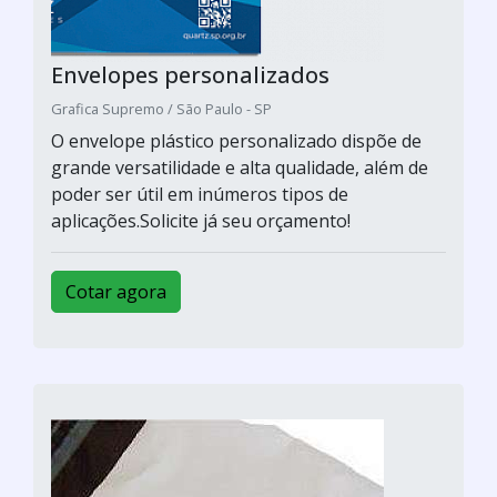
Envelopes personalizados
Grafica Supremo / São Paulo - SP
O envelope plástico personalizado dispõe de
grande versatilidade e alta qualidade, além de
poder ser útil em inúmeros tipos de
aplicações.Solicite já seu orçamento!
Cotar agora