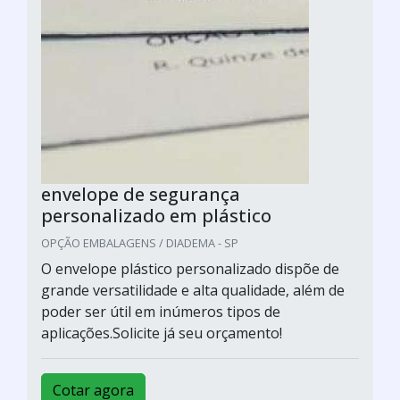
envelope de segurança
personalizado em plástico
OPÇÃO EMBALAGENS / DIADEMA - SP
O envelope plástico personalizado dispõe de
grande versatilidade e alta qualidade, além de
poder ser útil em inúmeros tipos de
aplicações.Solicite já seu orçamento!
Cotar agora