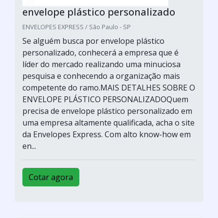
envelope plástico personalizado
ENVELOPES EXPRESS / São Paulo - SP
Se alguém busca por envelope plástico
personalizado, conhecerá a empresa que é
líder do mercado realizando uma minuciosa
pesquisa e conhecendo a organização mais
competente do ramo.MAIS DETALHES SOBRE O
ENVELOPE PLÁSTICO PERSONALIZADOQuem
precisa de envelope plástico personalizado em
uma empresa altamente qualificada, acha o site
da Envelopes Express. Com alto know-how em
en...
Cotar agora