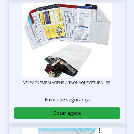
VELPACK EMBALAGENS / ITAQUAQUECETUBA - SP
Envelope segurança
Cotar agora