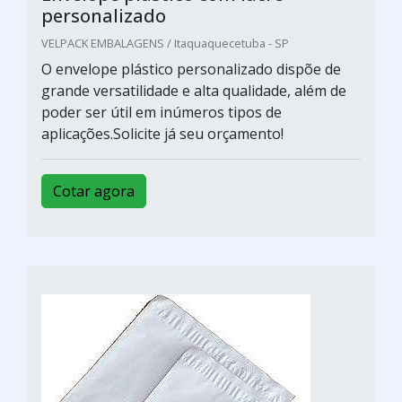
personalizado
VELPACK EMBALAGENS / Itaquaquecetuba - SP
O envelope plástico personalizado dispõe de
grande versatilidade e alta qualidade, além de
poder ser útil em inúmeros tipos de
aplicações.Solicite já seu orçamento!
Cotar agora