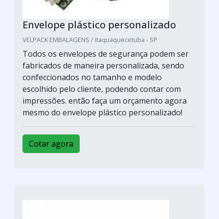
Envelope plástico personalizado
VELPACK EMBALAGENS / Itaquaquecetuba - SP
Todos os envelopes de segurança podem ser
fabricados de maneira personalizada, sendo
confeccionados no tamanho e modelo
escolhido pelo cliente, podendo contar com
impressões. então faça um orçamento agora
mesmo do envelope plástico personalizado!
Cotar agora