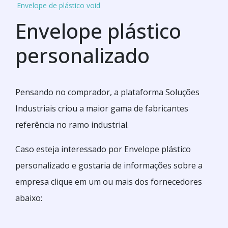
Envelope de plástico void
Envelope plástico
personalizado
Pensando no comprador, a plataforma Soluções
Industriais criou a maior gama de fabricantes
referência no ramo industrial.
Caso esteja interessado por Envelope plástico
personalizado e gostaria de informações sobre a
empresa clique em um ou mais dos fornecedores
abaixo: