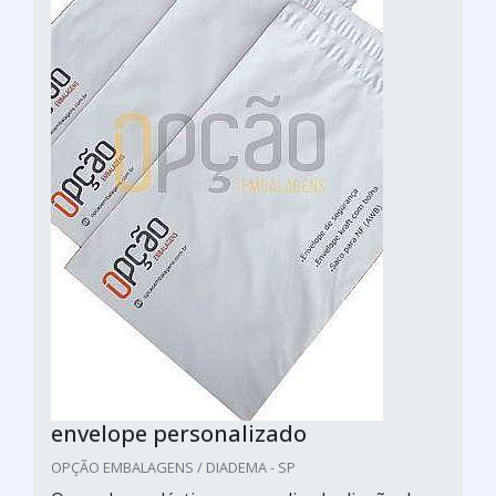
envelope personalizado
OPÇÃO EMBALAGENS / DIADEMA - SP