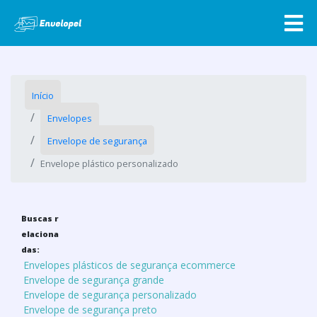
Início
Envelopes
Envelope de segurança
Envelope plástico personalizado
Buscas r
elaciona
das:
Envelopes plásticos de segurança ecommerce
Envelope de segurança grande
Envelope de segurança personalizado
Envelope de segurança preto