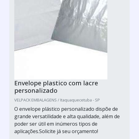
Envelope plastico com lacre
personalizado
VELPACK EMBALAGENS / Itaquaquecetuba - SP
O envelope plástico personalizado dispõe de
grande versatilidade e alta qualidade, além de
poder ser útil em inúmeros tipos de
aplicações.Solicite já seu orçamento!