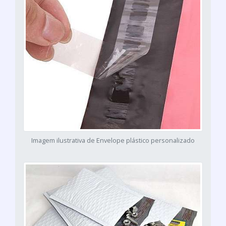
Imagem ilustrativa de Envelope plástico personalizado