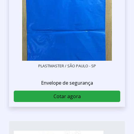
PLASTMASTER / SÃO PAULO - SP
Envelope de segurança
Cotar agora