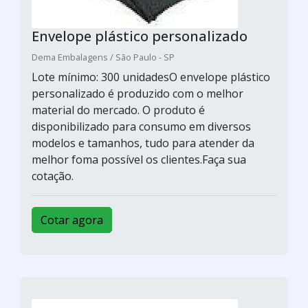
Envelope plástico personalizado
Dema Embalagens / São Paulo - SP
Lote mínimo: 300 unidadesO envelope plástico
personalizado é produzido com o melhor
material do mercado. O produto é
disponibilizado para consumo em diversos
modelos e tamanhos, tudo para atender da
melhor foma possível os clientes.Faça sua
cotação.
Cotar agora