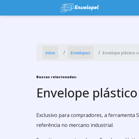
Início
Envelopes
Envelope plástico 
Buscas relacionadas:
Envelope plástico
Exclusivo para compradores, a ferramenta 
referência no mercano industrial.