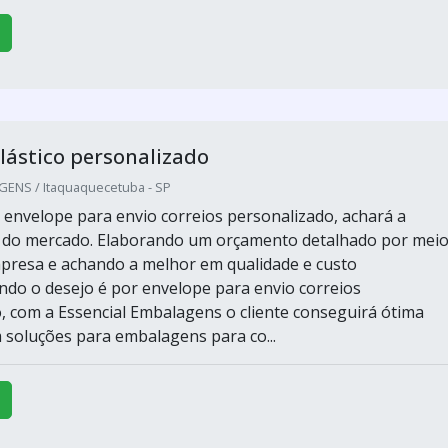
lástico personalizado
ENS / Itaquaquecetuba - SP
envelope para envio correios personalizado, achará a
r do mercado. Elaborando um orçamento detalhado por mei
presa e achando a melhor em qualidade e custo
ndo o desejo é por envelope para envio correios
, com a Essencial Embalagens o cliente conseguirá ótima
 soluções para embalagens para co...