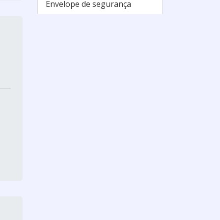
Envelope de segurança