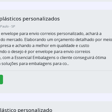
plásticos personalizados
 Paulo - SP
envelope para envio correios personalizado, achará a
r do mercado. Elaborando um orçamento detalhado por mei
presa e achando a melhor em qualidade e custo
ndo o desejo é por envelope para envio correios
, com a Essencial Embalagens o cliente conseguirá ótima
 soluções para embalagens para co...
lástico personalizado