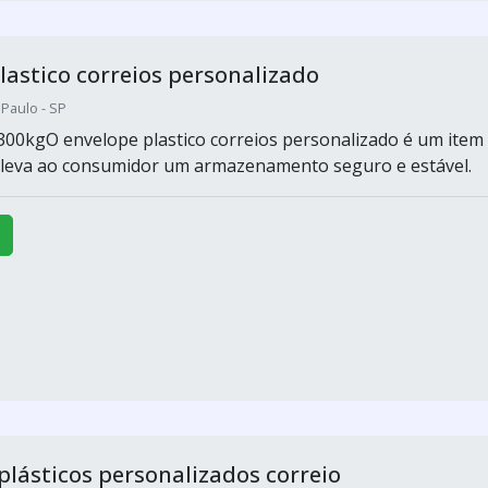
lastico correios personalizado
 Paulo - SP
300kgO envelope plastico correios personalizado é um item
 leva ao consumidor um armazenamento seguro e estável.
plásticos personalizados correio