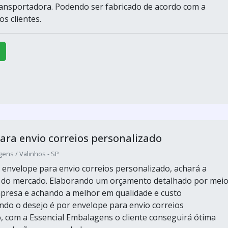
ansportadora. Podendo ser fabricado de acordo com a
s clientes.
ara envio correios personalizado
ens / Valinhos - SP
envelope para envio correios personalizado, achará a
r do mercado. Elaborando um orçamento detalhado por mei
presa e achando a melhor em qualidade e custo
ndo o desejo é por envelope para envio correios
, com a Essencial Embalagens o cliente conseguirá ótima