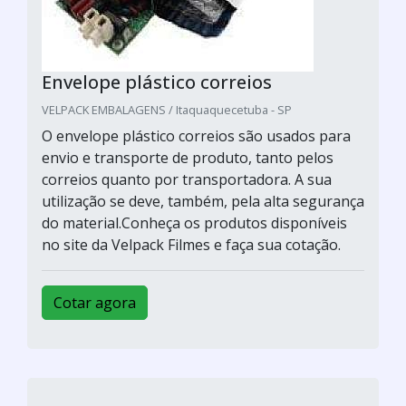
Envelope plástico correios
VELPACK EMBALAGENS / Itaquaquecetuba - SP
O envelope plástico correios são usados para
envio e transporte de produto, tanto pelos
correios quanto por transportadora. A sua
utilização se deve, também, pela alta segurança
do material.Conheça os produtos disponíveis
no site da Velpack Filmes e faça sua cotação.
Cotar agora