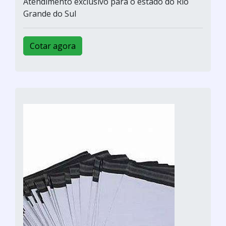
Atendimento exclusivo para o estado do Rio
Grande do Sul
Cotar agora