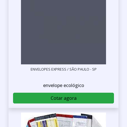
ENVELOPES EXPRESS / SÃO PAULO - SP
envelope ecológico
Cotar agora