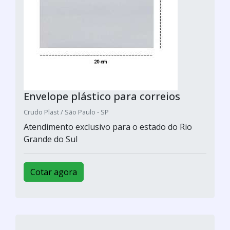
Envelope plástico para correios
Crudo Plast / São Paulo - SP
Atendimento exclusivo para o estado do Rio
Grande do Sul
Cotar agora