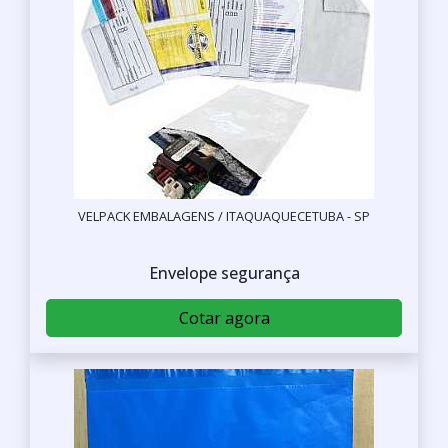
VELPACK EMBALAGENS / ITAQUAQUECETUBA - SP
Envelope segurança
Cotar agora