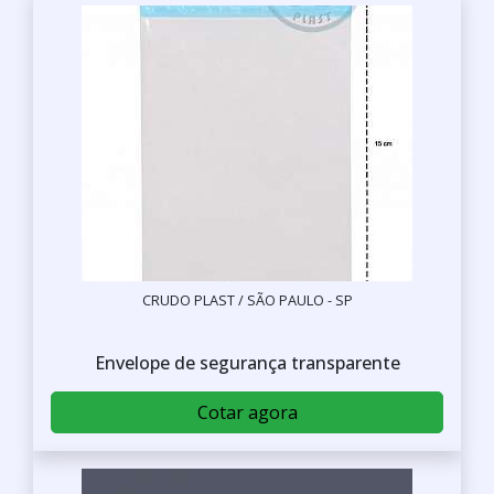
CRUDO PLAST / SÃO PAULO - SP
Envelope de segurança transparente
Cotar agora