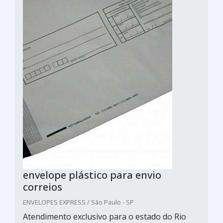
envelope plástico para envio
correios
ENVELOPES EXPRESS / São Paulo - SP
Atendimento exclusivo para o estado do Rio