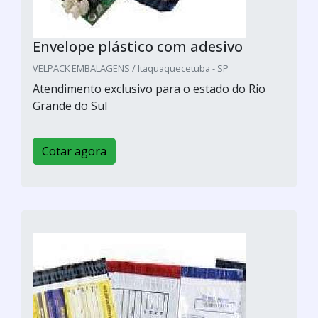
Envelope plástico com adesivo
VELPACK EMBALAGENS / Itaquaquecetuba - SP
Atendimento exclusivo para o estado do Rio
Grande do Sul
Cotar agora