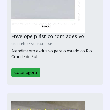
Envelope plástico com adesivo
Crudo Plast / São Paulo - SP
Atendimento exclusivo para o estado do Rio
Grande do Sul
Cotar agora