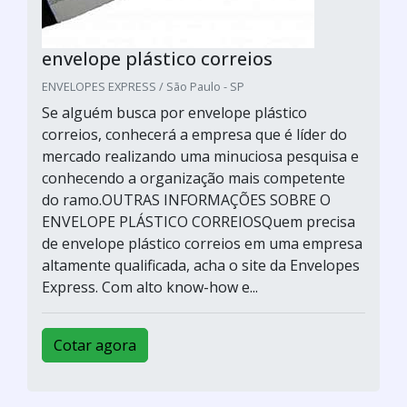
envelope plástico correios
ENVELOPES EXPRESS / São Paulo - SP
Se alguém busca por envelope plástico
correios, conhecerá a empresa que é líder do
mercado realizando uma minuciosa pesquisa e
conhecendo a organização mais competente
do ramo.OUTRAS INFORMAÇÕES SOBRE O
ENVELOPE PLÁSTICO CORREIOSQuem precisa
de envelope plástico correios em uma empresa
altamente qualificada, acha o site da Envelopes
Express. Com alto know-how e...
Cotar agora