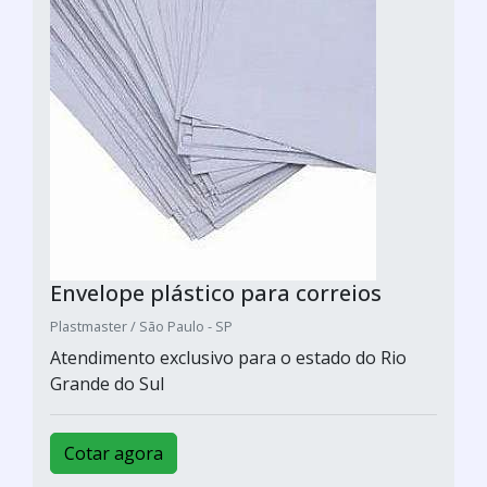
Envelope plástico para correios
Plastmaster / São Paulo - SP
Atendimento exclusivo para o estado do Rio
Grande do Sul
Cotar agora