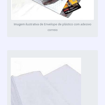
Imagem ilustrativa de Envelope de plástico com adesivo
correio