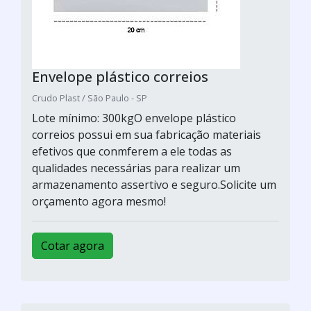
Envelope plástico correios
Crudo Plast / São Paulo - SP
Lote mínimo: 300kgO envelope plástico
correios possui em sua fabricação materiais
efetivos que conmferem a ele todas as
qualidades necessárias para realizar um
armazenamento assertivo e seguro.Solicite um
orçamento agora mesmo!
Cotar agora