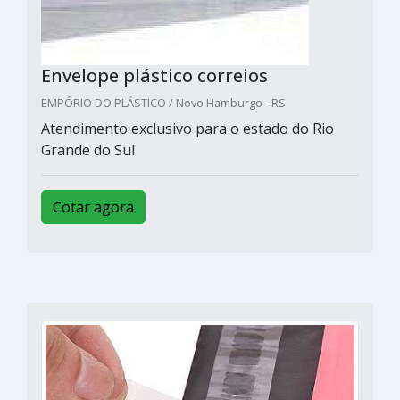
Envelope plástico correios
EMPÓRIO DO PLÁSTICO / Novo Hamburgo - RS
Atendimento exclusivo para o estado do Rio
Grande do Sul
Cotar agora