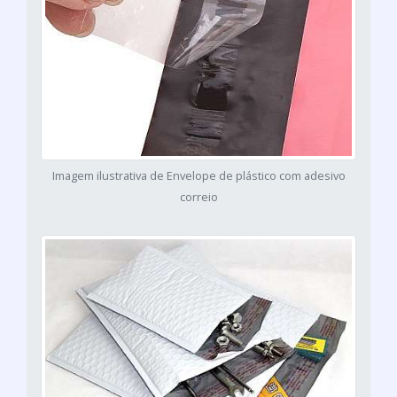
Imagem ilustrativa de Envelope de plástico com adesivo
correio