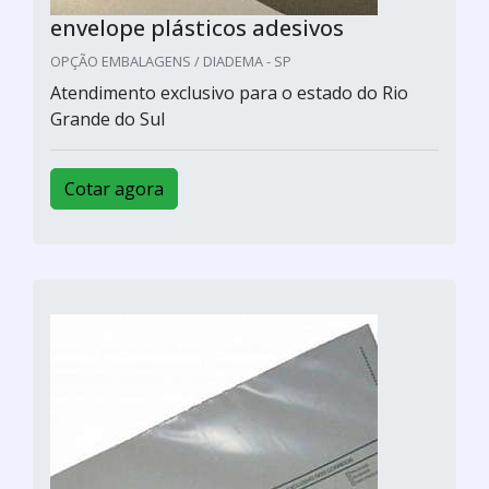
envelope plásticos adesivos
OPÇÃO EMBALAGENS / DIADEMA - SP
Atendimento exclusivo para o estado do Rio
Grande do Sul
Cotar agora