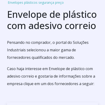
Envelopes plásticos segurança preço
Envelope de plástico
com adesivo correio
Pensando no comprador, o portal do Soluções
Industriais selecionou a maior gama de
fornecedores qualificados do mercado.
Caso haja interesse em Envelope de plástico com
adesivo correio e gostaria de informações sobre a
empresa clique em um dos fornecedores a seguir: