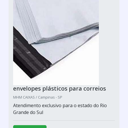
envelopes plásticos para correios
MHM CAIXAS / Campinas - SP
Atendimento exclusivo para o estado do Rio
Grande do Sul