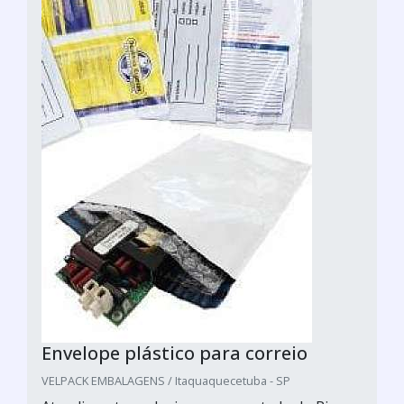
Envelope plástico para correio
VELPACK EMBALAGENS / Itaquaquecetuba - SP