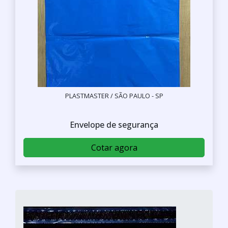
PLASTMASTER / SÃO PAULO - SP
Envelope de segurança
Cotar agora