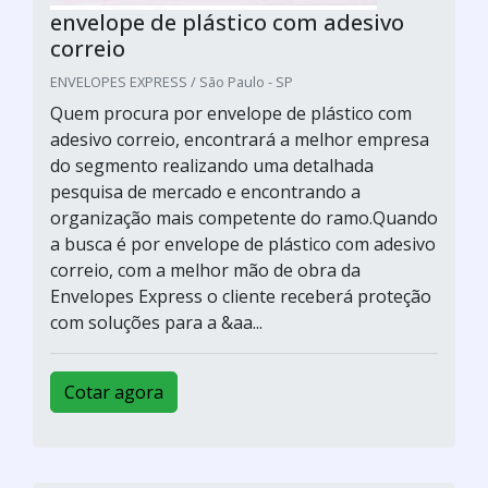
envelope de plástico com adesivo
correio
ENVELOPES EXPRESS / São Paulo - SP
Quem procura por envelope de plástico com
adesivo correio, encontrará a melhor empresa
do segmento realizando uma detalhada
pesquisa de mercado e encontrando a
organização mais competente do ramo.Quando
a busca é por envelope de plástico com adesivo
correio, com a melhor mão de obra da
Envelopes Express o cliente receberá proteção
com soluções para a &aa...
Cotar agora