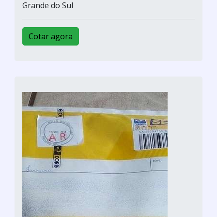
Grande do Sul
Cotar agora