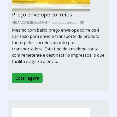
Preço envelope correios
VELPACK EMBALAGENS / Itaquaquecetuba - SP
Mesmo com baixo preço envelope correios é
utilizado para envio e transporte de produto
tanto pelos correios quanto por
transportadora. Este tipo de envelope conta
com remetente e destinatário impressos, o que
facilita e agiliza o envio.
Cotar agora