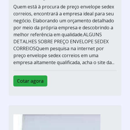
Quem está à procura de preço envelope sedex
correios, encontrará a empresa ideal para seu
negócio. Elaborando um orçamento detalhado
por meio da própria empresa e descobrindo a
melhor referência em qualidade.ALGUNS
DETALHES SOBRE PREÇO ENVELOPE SEDEX
CORREIOSQuem pesquisa na internet por
preço envelope sedex correios em uma
empresa altamente qualificada, acha o site da...
Cotar agora