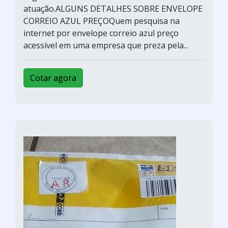
atuação.ALGUNS DETALHES SOBRE ENVELOPE
CORREIO AZUL PREÇOQuem pesquisa na
internet por envelope correio azul preço
acessível em uma empresa que preza pela...
Cotar agora