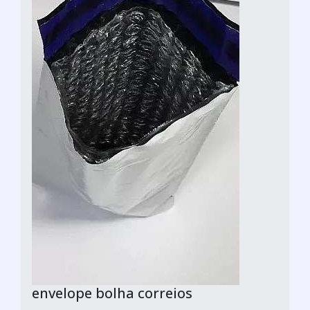
envelope bolha correios