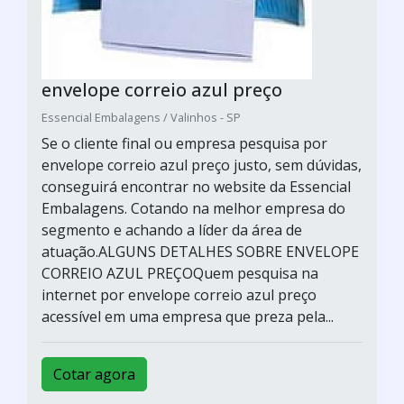
envelope correio azul preço
Essencial Embalagens / Valinhos - SP
Se o cliente final ou empresa pesquisa por
envelope correio azul preço justo, sem dúvidas,
conseguirá encontrar no website da Essencial
Embalagens. Cotando na melhor empresa do
segmento e achando a líder da área de
atuação.ALGUNS DETALHES SOBRE ENVELOPE
CORREIO AZUL PREÇOQuem pesquisa na
internet por envelope correio azul preço
acessível em uma empresa que preza pela...
Cotar agora