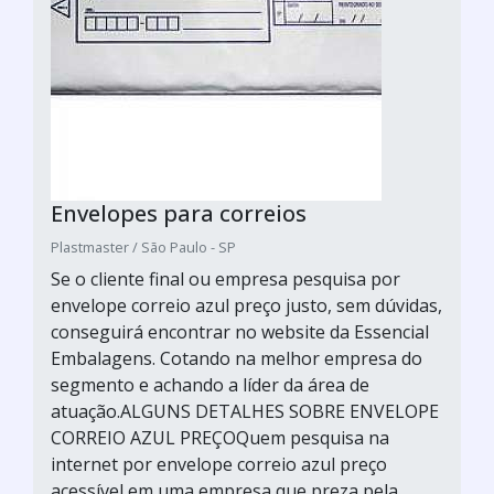
Envelopes para correios
Plastmaster / São Paulo - SP
Se o cliente final ou empresa pesquisa por
envelope correio azul preço justo, sem dúvidas,
conseguirá encontrar no website da Essencial
Embalagens. Cotando na melhor empresa do
segmento e achando a líder da área de
atuação.ALGUNS DETALHES SOBRE ENVELOPE
CORREIO AZUL PREÇOQuem pesquisa na
internet por envelope correio azul preço
acessível em uma empresa que preza pela...