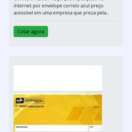
internet por envelope correio azul preço
acessível em uma empresa que preza pela...
Cotar agora