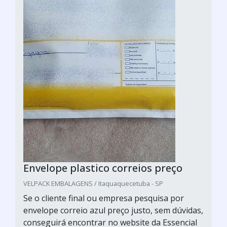
Envelope plastico correios preço
VELPACK EMBALAGENS / Itaquaquecetuba - SP
Se o cliente final ou empresa pesquisa por
envelope correio azul preço justo, sem dúvidas,
conseguirá encontrar no website da Essencial