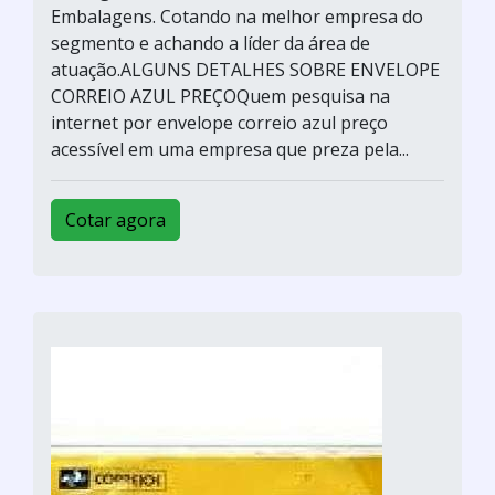
Embalagens. Cotando na melhor empresa do
segmento e achando a líder da área de
atuação.ALGUNS DETALHES SOBRE ENVELOPE
CORREIO AZUL PREÇOQuem pesquisa na
internet por envelope correio azul preço
acessível em uma empresa que preza pela...
Cotar agora