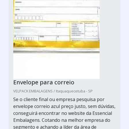
Envelope para correio
VELPACK EMBALAGENS / Itaquaquecetuba - SP
Se o cliente final ou empresa pesquisa por
envelope correio azul preço justo, sem dúvidas,
conseguirá encontrar no website da Essencial
Embalagens. Cotando na melhor empresa do
segmento e achando a líder da área de