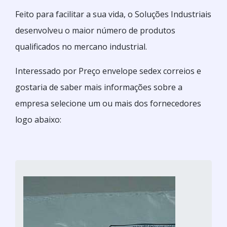
Feito para facilitar a sua vida, o Soluções Industriais
desenvolveu o maior número de produtos
qualificados no mercano industrial.
Interessado por Preço envelope sedex correios e
gostaria de saber mais informações sobre a
empresa selecione um ou mais dos fornecedores
logo abaixo: