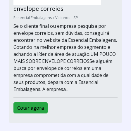
envelope correios
Essencial Embalagens / Valinhos - SP
Se o cliente final ou empresa pesquisa por
envelope correios, sem dúvidas, conseguirá
encontrar no website da Essencial Embalagens.
Cotando na melhor empresa do segmento e
achando a líder da área de atuação.UM POUCO
MAIS SOBRE ENVELOPE CORREIOSSe alguém
busca por envelope de correios em uma
empresa comprometida com a qualidade de
seus produtos, depara com a Essencial
Embalagens. A empresa...
Cotar agora