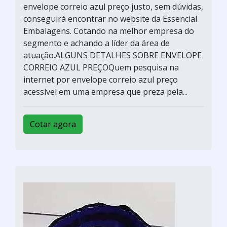
envelope correio azul preço justo, sem dúvidas,
conseguirá encontrar no website da Essencial
Embalagens. Cotando na melhor empresa do
segmento e achando a líder da área de
atuação.ALGUNS DETALHES SOBRE ENVELOPE
CORREIO AZUL PREÇOQuem pesquisa na
internet por envelope correio azul preço
acessível em uma empresa que preza pela...
Cotar agora