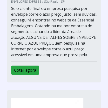
ENVELOPES EXPRESS / São Paulo - SP
Se o cliente final ou empresa pesquisa por
envelope correio azul preço justo, sem dúvidas,
conseguirá encontrar no website da Essencial
Embalagens. Cotando na melhor empresa do
segmento e achando a líder da área de
atuação.ALGUNS DETALHES SOBRE ENVELOPE
CORREIO AZUL PREÇOQuem pesquisa na
internet por envelope correio azul preço
acessível em uma empresa que preza pela...
Cotar agora