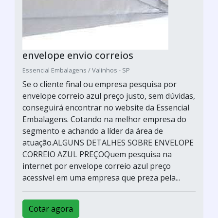
envelope envio correios
Essencial Embalagens / Valinhos - SP
Se o cliente final ou empresa pesquisa por
envelope correio azul preço justo, sem dúvidas,
conseguirá encontrar no website da Essencial
Embalagens. Cotando na melhor empresa do
segmento e achando a líder da área de
atuação.ALGUNS DETALHES SOBRE ENVELOPE
CORREIO AZUL PREÇOQuem pesquisa na
internet por envelope correio azul preço
acessível em uma empresa que preza pela...
Cotar agora