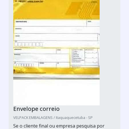
Envelope correio
VELPACK EMBALAGENS / Itaquaquecetuba - SP
Se o cliente final ou empresa pesquisa por