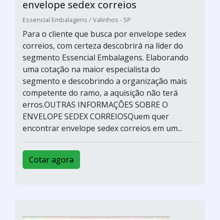
envelope sedex correios
Essencial Embalagens / Valinhos - SP
Para o cliente que busca por envelope sedex
correios, com certeza descobrirá na líder do
segmento Essencial Embalagens. Elaborando
uma cotação na maior especialista do
segmento e descobrindo a organização mais
competente do ramo, a aquisição não terá
erros.OUTRAS INFORMAÇÕES SOBRE O
ENVELOPE SEDEX CORREIOSQuem quer
encontrar envelope sedex correios em um...
Cotar agora