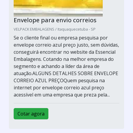
Envelope para envio correios
VELPACK EMBALAGENS / Itaquaquecetuba - SP
Se o cliente final ou empresa pesquisa por
envelope correio azul preço justo, sem dúvidas,
conseguirá encontrar no website da Essencial
Embalagens. Cotando na melhor empresa do
segmento e achando a líder da área de
atuação.ALGUNS DETALHES SOBRE ENVELOPE
CORREIO AZUL PREÇOQuem pesquisa na
internet por envelope correio azul preço
acessível em uma empresa que preza pela...
Cotar agora