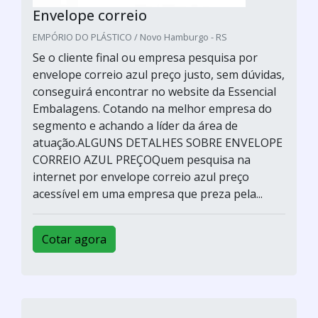
Envelope correio
EMPÓRIO DO PLÁSTICO / Novo Hamburgo - RS
Se o cliente final ou empresa pesquisa por
envelope correio azul preço justo, sem dúvidas,
conseguirá encontrar no website da Essencial
Embalagens. Cotando na melhor empresa do
segmento e achando a líder da área de
atuação.ALGUNS DETALHES SOBRE ENVELOPE
CORREIO AZUL PREÇOQuem pesquisa na
internet por envelope correio azul preço
acessível em uma empresa que preza pela...
Cotar agora