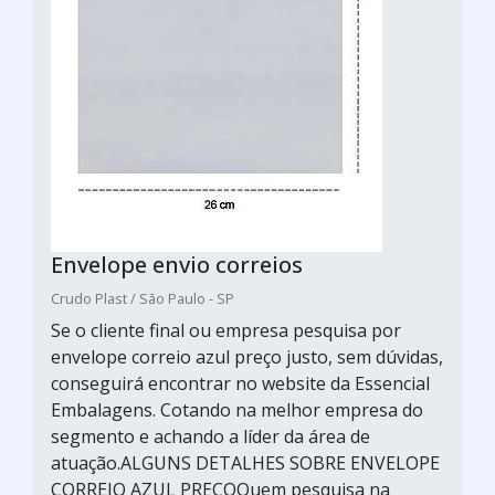
Envelope envio correios
Crudo Plast / São Paulo - SP
Se o cliente final ou empresa pesquisa por
envelope correio azul preço justo, sem dúvidas,
conseguirá encontrar no website da Essencial
Embalagens. Cotando na melhor empresa do
segmento e achando a líder da área de
atuação.ALGUNS DETALHES SOBRE ENVELOPE
CORREIO AZUL PREÇOQuem pesquisa na