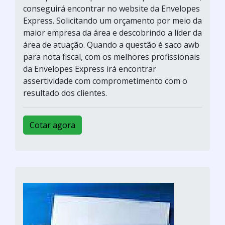
conseguirá encontrar no website da Envelopes
Express. Solicitando um orçamento por meio da
maior empresa da área e descobrindo a líder da
área de atuação. Quando a questão é saco awb
para nota fiscal, com os melhores profissionais
da Envelopes Express irá encontrar
assertividade com comprometimento com o
resultado dos clientes.
Cotar agora