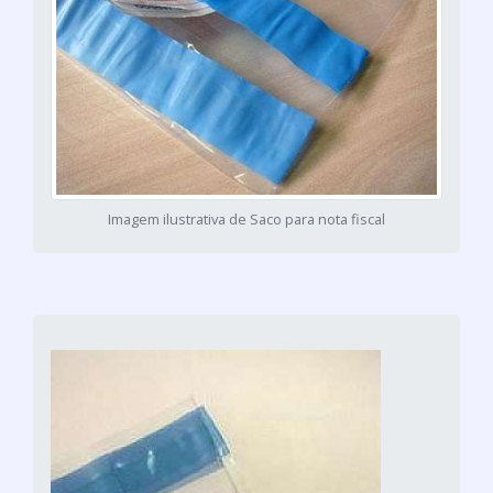
Imagem ilustrativa de Saco para nota fiscal