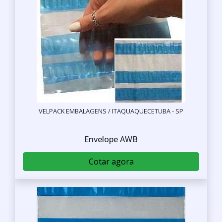
VELPACK EMBALAGENS / ITAQUAQUECETUBA - SP
Envelope AWB
Cotar agora