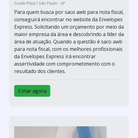
Crudo Plast / São Paulo - SP
Para quem busca por saco awb para nota fiscal,
conseguirá encontrar no website da Envelopes
Express. Solicitando um orçamento por meio da
maior empresa da área e descobrindo a líder da
área de atuação. Quando a questão é saco awb
para nota fiscal, com os melhores profissionais
da Envelopes Express irá encontrar
assertividade com comprometimento com o
resultado dos clientes.
Cotar agora