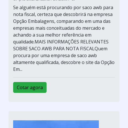
Se alguém está procurando por saco awb para
nota fiscal, certeza que descobrirá na empresa
Opção Embalagens, comparando em uma das
empresas mais conceituadas do mercado e
achando a sua melhor referência em
qualidade.MAIS INFORMAÇÕES RELEVANTES
SOBRE SACO AWB PARA NOTA FISCALQuem
procura por uma empresa de saco awb
altamente qualificada, descobre o site da Opção
Em...
Cotar agora