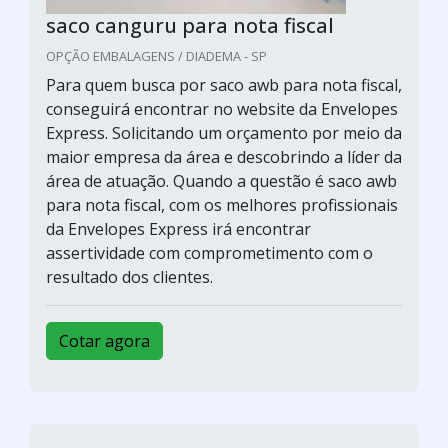
saco canguru para nota fiscal
OPÇÃO EMBALAGENS / DIADEMA - SP
Para quem busca por saco awb para nota fiscal,
conseguirá encontrar no website da Envelopes
Express. Solicitando um orçamento por meio da
maior empresa da área e descobrindo a líder da
área de atuação. Quando a questão é saco awb
para nota fiscal, com os melhores profissionais
da Envelopes Express irá encontrar
assertividade com comprometimento com o
resultado dos clientes.
Cotar agora