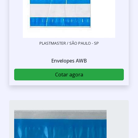
PLASTMASTER / SÃO PAULO - SP
Envelopes AWB
Cotar agora