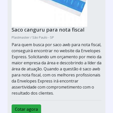
Saco canguru para nota fiscal
Plastmaster / São Paulo - SP
Para quem busca por saco awb para nota fiscal,
conseguirá encontrar no website da Envelopes
Express. Solicitando um orçamento por meio da
maior empresa da área e descobrindo a líder da
área de atuação. Quando a questão é saco awb
para nota fiscal, com os melhores profissionais
da Envelopes Express irá encontrar
assertividade com comprometimento com o
resultado dos clientes.
Cotar agora