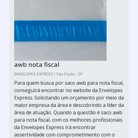
awb nota fiscal
ENVELOPES EXPRESS / São Paulo - SP
Para quem busca por saco awb para nota fiscal,
conseguirá encontrar no website da Envelopes
Express. Solicitando um orçamento por meio da
maior empresa da área e descobrindo a líder da
área de atuação. Quando a questão é saco awb
para nota fiscal, com os melhores profissionais
da Envelopes Express irá encontrar
assertividade com comprometimento com o