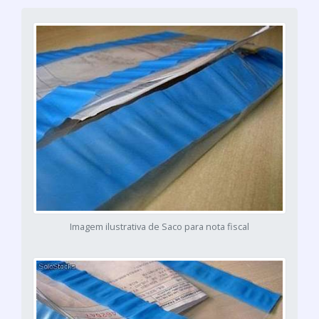
Imagem ilustrativa de Saco para nota fiscal