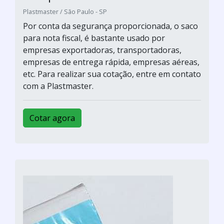
Plastmaster / São Paulo - SP
Por conta da segurança proporcionada, o saco
para nota fiscal, é bastante usado por
empresas exportadoras, transportadoras,
empresas de entrega rápida, empresas aéreas,
etc. Para realizar sua cotação, entre em contato
com a Plastmaster.
Cotar agora