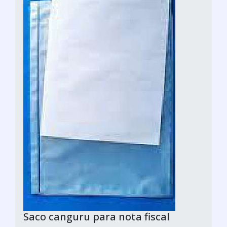
Saco canguru para nota fiscal