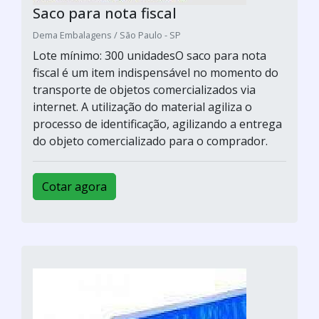
Saco para nota fiscal
Dema Embalagens / São Paulo - SP
Lote mínimo: 300 unidadesO saco para nota
fiscal é um item indispensável no momento do
transporte de objetos comercializados via
internet. A utilização do material agiliza o
processo de identificação, agilizando a entrega
do objeto comercializado para o comprador.
Cotar agora