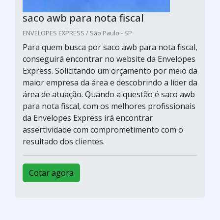
saco awb para nota fiscal
ENVELOPES EXPRESS / São Paulo - SP
Para quem busca por saco awb para nota fiscal,
conseguirá encontrar no website da Envelopes
Express. Solicitando um orçamento por meio da
maior empresa da área e descobrindo a líder da
área de atuação. Quando a questão é saco awb
para nota fiscal, com os melhores profissionais
da Envelopes Express irá encontrar
assertividade com comprometimento com o
resultado dos clientes.
Cotar agora