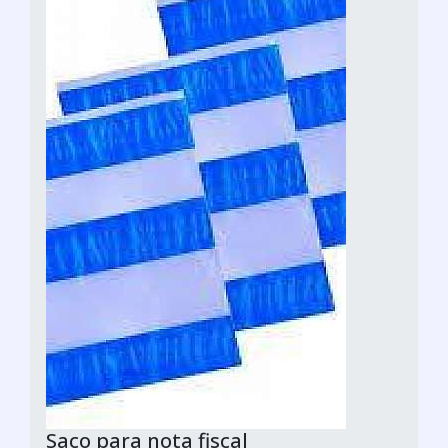
Saco para nota fiscal