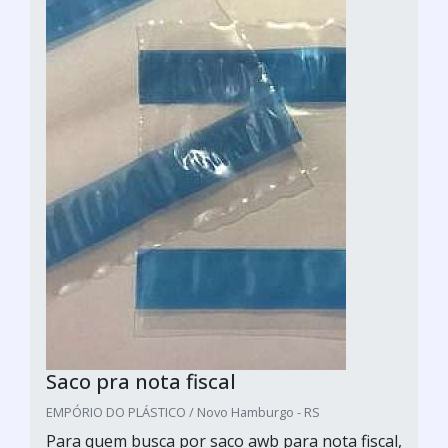
Saco pra nota fiscal
EMPÓRIO DO PLÁSTICO / Novo Hamburgo - RS
Para quem busca por saco awb para nota fiscal,