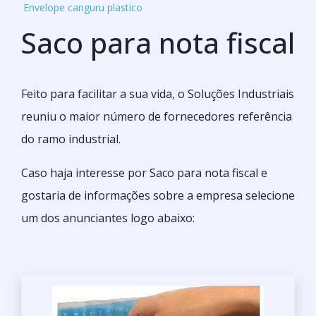
Envelope canguru plastico
Saco para nota fiscal
Feito para facilitar a sua vida, o Soluções Industriais
reuniu o maior número de fornecedores referência
do ramo industrial.
Caso haja interesse por Saco para nota fiscal e
gostaria de informações sobre a empresa selecione
um dos anunciantes logo abaixo: