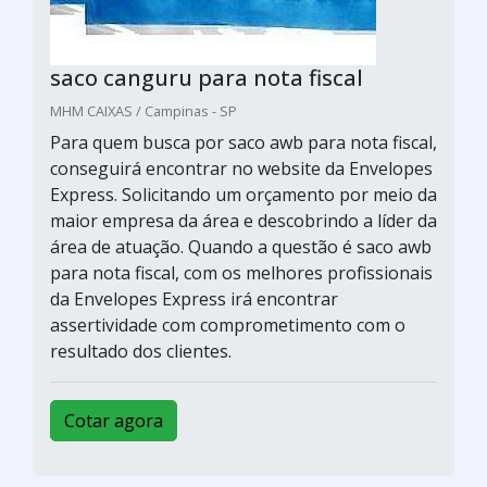
saco canguru para nota fiscal
MHM CAIXAS / Campinas - SP
Para quem busca por saco awb para nota fiscal,
conseguirá encontrar no website da Envelopes
Express. Solicitando um orçamento por meio da
maior empresa da área e descobrindo a líder da
área de atuação. Quando a questão é saco awb
para nota fiscal, com os melhores profissionais
da Envelopes Express irá encontrar
assertividade com comprometimento com o
resultado dos clientes.
Cotar agora