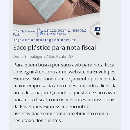
Saco plástico para nota fiscal
Dema Embalagens / São Paulo - SP
Para quem busca por saco awb para nota fiscal,
conseguirá encontrar no website da Envelopes
Express. Solicitando um orçamento por meio da
maior empresa da área e descobrindo a líder da
área de atuação. Quando a questão é saco awb
para nota fiscal, com os melhores profissionais
da Envelopes Express irá encontrar
assertividade com comprometimento com o
resultado dos clientes.