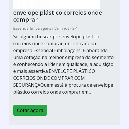
envelope plástico correios onde
comprar
Essencial Embalagens / Valinhos - SP
Se alguém buscar por envelope plástico
correios onde comprar, encontrará na
empresa Essencial Embalagens. Elaborando
uma cotação na melhor empresa do segmento
e conhecendo a líder em qualidade, a aquisição
é mais assertiva.ENVELOPE PLÁSTICO
CORREIOS ONDE COMPRAR COM
SEGURANÇAQuem está à procura de envelope
plástico correios onde comprar em...
Cotar agora