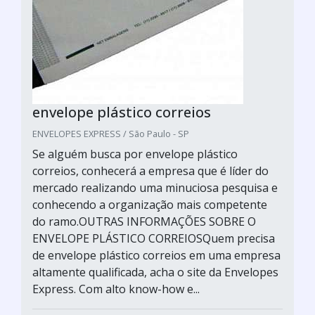
envelope plástico correios
ENVELOPES EXPRESS / São Paulo - SP
Se alguém busca por envelope plástico
correios, conhecerá a empresa que é líder do
mercado realizando uma minuciosa pesquisa e
conhecendo a organização mais competente
do ramo.OUTRAS INFORMAÇÕES SOBRE O
ENVELOPE PLÁSTICO CORREIOSQuem precisa
de envelope plástico correios em uma empresa
altamente qualificada, acha o site da Envelopes
Express. Com alto know-how e...