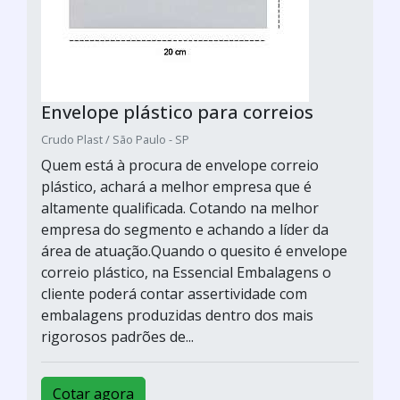
Envelope plástico para correios
Crudo Plast / São Paulo - SP
Quem está à procura de envelope correio
plástico, achará a melhor empresa que é
altamente qualificada. Cotando na melhor
empresa do segmento e achando a líder da
área de atuação.Quando o quesito é envelope
correio plástico, na Essencial Embalagens o
cliente poderá contar assertividade com
embalagens produzidas dentro dos mais
rigorosos padrões de...
Cotar agora