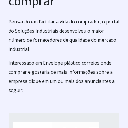
comprar
Pensando em facilitar a vida do comprador, o portal
do Soluções Industriais desenvolveu o maior
número de fornecedores de qualidade do mercado
industrial.
Interessado em Envelope plástico correios onde
comprar e gostaria de mais informações sobre a
empresa clique em um ou mais dos anunciantes a
seguir: