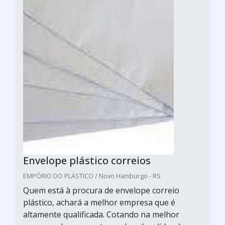
Envelope plástico correios
EMPÓRIO DO PLÁSTICO / Novo Hamburgo - RS
Quem está à procura de envelope correio
plástico, achará a melhor empresa que é
altamente qualificada. Cotando na melhor