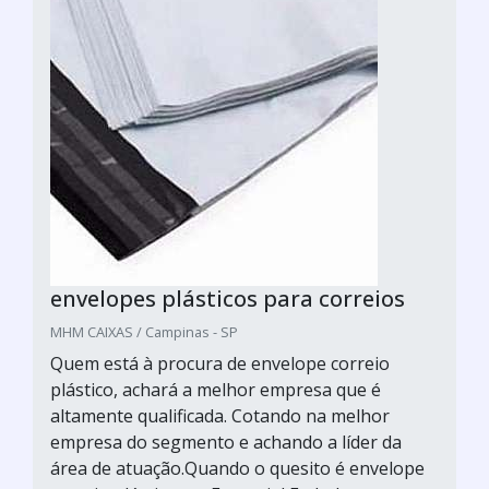
envelopes plásticos para correios
MHM CAIXAS / Campinas - SP
Quem está à procura de envelope correio
plástico, achará a melhor empresa que é
altamente qualificada. Cotando na melhor
empresa do segmento e achando a líder da
área de atuação.Quando o quesito é envelope