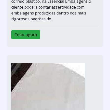
correio plástico, na Essencial Embalagens o
cliente poderá contar assertividade com
embalagens produzidas dentro dos mais
rigorosos padrões de...
Cotar agora