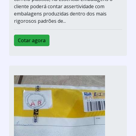
cliente poderá contar assertividade com
embalagens produzidas dentro dos mais
rigorosos padrões de...
Cotar agora