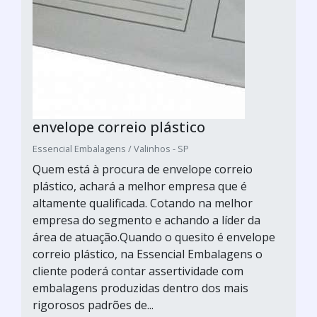
envelope correio plástico
Essencial Embalagens / Valinhos - SP
Quem está à procura de envelope correio
plástico, achará a melhor empresa que é
altamente qualificada. Cotando na melhor
empresa do segmento e achando a líder da
área de atuação.Quando o quesito é envelope
correio plástico, na Essencial Embalagens o
cliente poderá contar assertividade com
embalagens produzidas dentro dos mais
rigorosos padrões de...