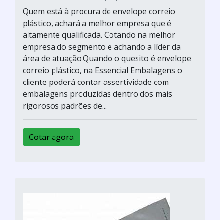
Quem está à procura de envelope correio
plástico, achará a melhor empresa que é
altamente qualificada. Cotando na melhor
empresa do segmento e achando a líder da
área de atuação.Quando o quesito é envelope
correio plástico, na Essencial Embalagens o
cliente poderá contar assertividade com
embalagens produzidas dentro dos mais
rigorosos padrões de...
Cotar agora