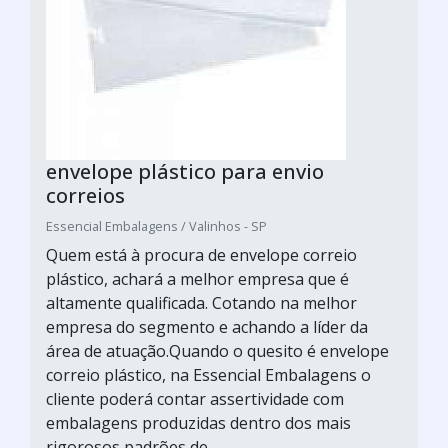
envelope plástico para envio
correios
Essencial Embalagens / Valinhos - SP
Quem está à procura de envelope correio
plástico, achará a melhor empresa que é
altamente qualificada. Cotando na melhor
empresa do segmento e achando a líder da
área de atuação.Quando o quesito é envelope
correio plástico, na Essencial Embalagens o
cliente poderá contar assertividade com
embalagens produzidas dentro dos mais
rigorosos padrões de...