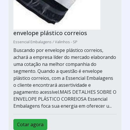
envelope plástico correios
Essencial Embalagens / Valinhos - SP
Buscando por envelope plástico correios,
achará a empresa líder do mercado elaborando
uma cotação na melhor companhia do
segmento. Quando a questão é envelope
plástico correios, com a Essencial Embalagens
o cliente encontrará assertividade e
pagamento acessível.MAIS DETALHES SOBRE O
ENVELOPE PLÁSTICO CORREIOSA Essencial
Embalagens foca sua energia em oferecer u...
Cotar agora