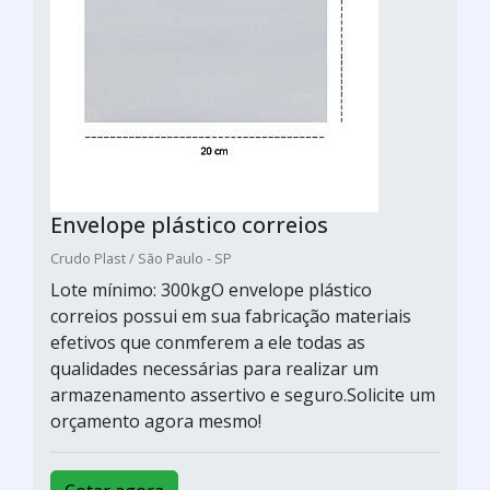
Envelope plástico correios
Crudo Plast / São Paulo - SP
Lote mínimo: 300kgO envelope plástico
correios possui em sua fabricação materiais
efetivos que conmferem a ele todas as
qualidades necessárias para realizar um
armazenamento assertivo e seguro.Solicite um
orçamento agora mesmo!