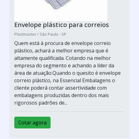
Envelope plástico para correios
Plastmaster / São Paulo - SP
Quem está à procura de envelope correio
plástico, achará a melhor empresa que é
altamente qualificada. Cotando na melhor
empresa do segmento e achando a líder da
área de atuação.Quando o quesito é envelope
correio plástico, na Essencial Embalagens o
cliente poderá contar assertividade com
embalagens produzidas dentro dos mais
rigorosos padrões de...
Cotar agora