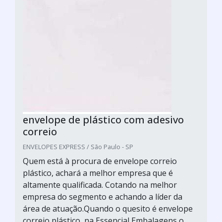
envelope de plástico com adesivo
correio
ENVELOPES EXPRESS / São Paulo - SP
Quem está à procura de envelope correio
plástico, achará a melhor empresa que é
altamente qualificada. Cotando na melhor
empresa do segmento e achando a líder da
área de atuação.Quando o quesito é envelope
correio plástico, na Essencial Embalagens o