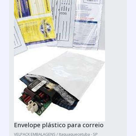
Envelope plástico para correio
VELPACK EMBALAGENS / Itaquaquecetuba - SP