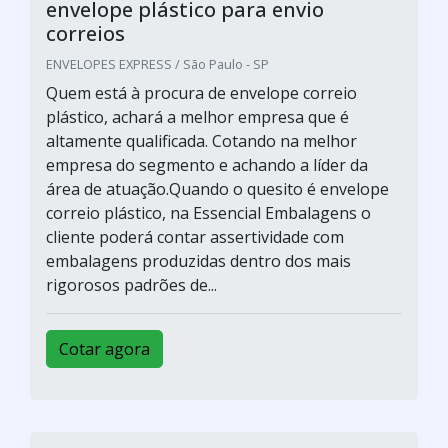
envelope plástico para envio
correios
ENVELOPES EXPRESS / São Paulo - SP
Quem está à procura de envelope correio
plástico, achará a melhor empresa que é
altamente qualificada. Cotando na melhor
empresa do segmento e achando a líder da
área de atuação.Quando o quesito é envelope
correio plástico, na Essencial Embalagens o
cliente poderá contar assertividade com
embalagens produzidas dentro dos mais
rigorosos padrões de...
Cotar agora