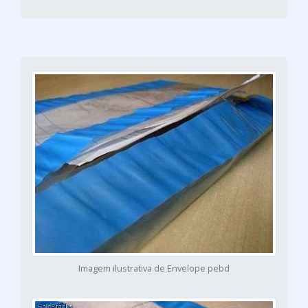
Imagem ilustrativa de Envelope pebd