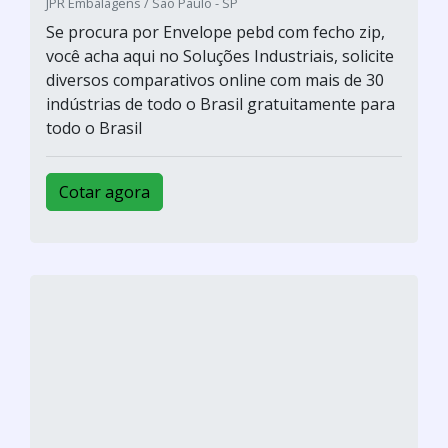
JPR Embalagens / São Paulo - SP
Se procura por Envelope pebd com fecho zip,
você acha aqui no Soluções Industriais, solicite
diversos comparativos online com mais de 30
indústrias de todo o Brasil gratuitamente para
todo o Brasil
Cotar agora