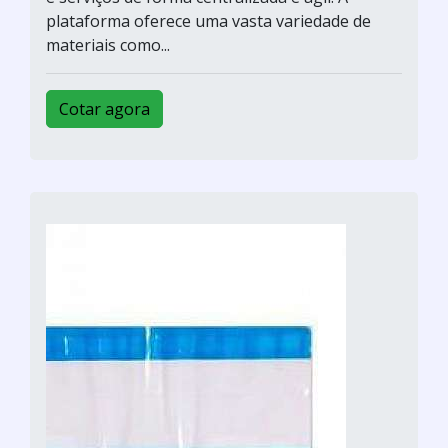
plataforma oferece uma vasta variedade de
materiais como...
Cotar agora