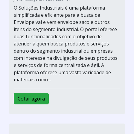
O Soluções Industriais é uma plataforma
simplificada e eficiente para a busca de
Envelope vai e vem envelope saco e outros
itens do segmento industrial. O portal oferece
duas funcionalidades com o objetivo de
atender a quem busca produtos e serviços
dentro do segmento industrial ou empresas
com interesse na divulgação de seus produtos
e serviços de forma centralizada e ágil. A
plataforma oferece uma vasta variedade de
materiais como...
Cotar agora