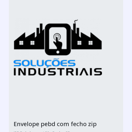
Envelope pebd com fecho zip