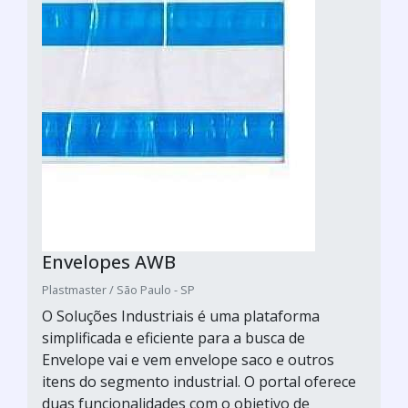
Envelopes AWB
Plastmaster / São Paulo - SP
O Soluções Industriais é uma plataforma
simplificada e eficiente para a busca de
Envelope vai e vem envelope saco e outros
itens do segmento industrial. O portal oferece
duas funcionalidades com o objetivo de