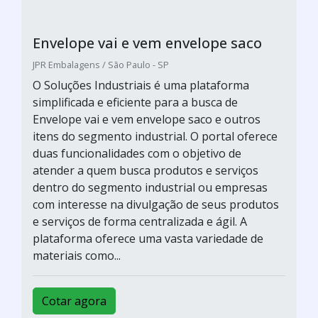
Envelope vai e vem envelope saco
JPR Embalagens / São Paulo - SP
O Soluções Industriais é uma plataforma
simplificada e eficiente para a busca de
Envelope vai e vem envelope saco e outros
itens do segmento industrial. O portal oferece
duas funcionalidades com o objetivo de
atender a quem busca produtos e serviços
dentro do segmento industrial ou empresas
com interesse na divulgação de seus produtos
e serviços de forma centralizada e ágil. A
plataforma oferece uma vasta variedade de
materiais como...
Cotar agora