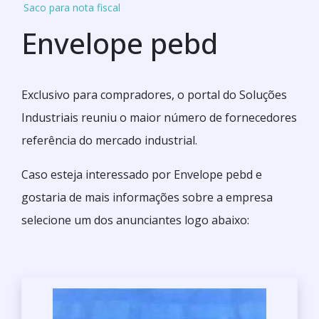
Saco para nota fiscal
Envelope pebd
Exclusivo para compradores, o portal do Soluções
Industriais reuniu o maior número de fornecedores
referência do mercado industrial.
Caso esteja interessado por Envelope pebd e
gostaria de mais informações sobre a empresa
selecione um dos anunciantes logo abaixo: