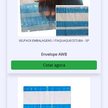
VELPACK EMBALAGENS / ITAQUAQUECETUBA - SP
Envelope AWB
Cotar agora