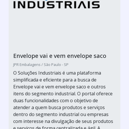
Envelope vai e vem envelope saco
JPR Embalagens / São Paulo - SP
O Soluções Industriais é uma plataforma
simplificada e eficiente para a busca de
Envelope vai e vem envelope saco e outros
itens do segmento industrial. O portal oferece
duas funcionalidades com o objetivo de
atender a quem busca produtos e serviços
dentro do segmento industrial ou empresas
com interesse na divulgação de seus produtos
e serviços de forma centralizada e ágil. A