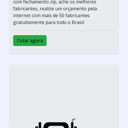
com fechamento zip, ache os melhores
fabricantes, realize um orçamento pela
internet com mais de 50 fabricantes
gratuitamente para todo o Brasil
Cotar agora