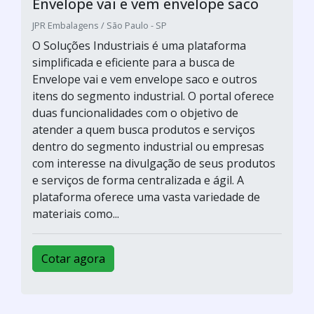
Envelope vai e vem envelope saco
JPR Embalagens / São Paulo - SP
O Soluções Industriais é uma plataforma
simplificada e eficiente para a busca de
Envelope vai e vem envelope saco e outros
itens do segmento industrial. O portal oferece
duas funcionalidades com o objetivo de
atender a quem busca produtos e serviços
dentro do segmento industrial ou empresas
com interesse na divulgação de seus produtos
e serviços de forma centralizada e ágil. A
plataforma oferece uma vasta variedade de
materiais como...
Cotar agora