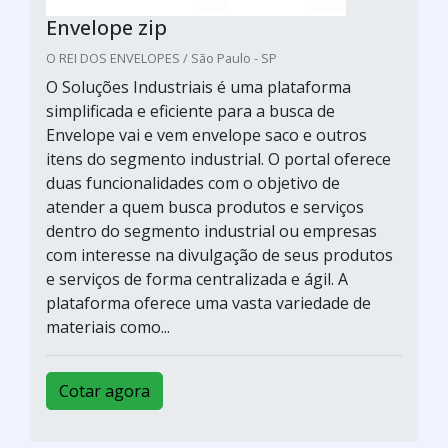
Envelope zip
O REI DOS ENVELOPES / São Paulo - SP
O Soluções Industriais é uma plataforma
simplificada e eficiente para a busca de
Envelope vai e vem envelope saco e outros
itens do segmento industrial. O portal oferece
duas funcionalidades com o objetivo de
atender a quem busca produtos e serviços
dentro do segmento industrial ou empresas
com interesse na divulgação de seus produtos
e serviços de forma centralizada e ágil. A
plataforma oferece uma vasta variedade de
materiais como...
Cotar agora