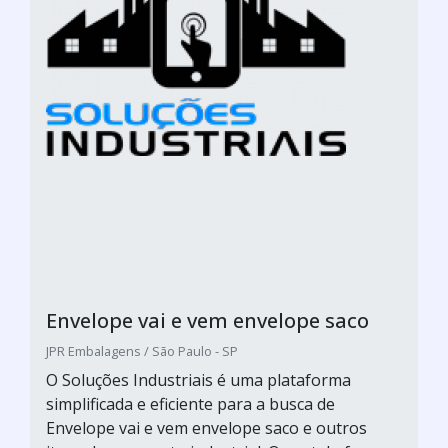
Envelope vai e vem envelope saco
JPR Embalagens / São Paulo - SP
O Soluções Industriais é uma plataforma
simplificada e eficiente para a busca de
Envelope vai e vem envelope saco e outros