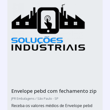
Envelope pebd com fechamento zip
JPR Embalagens / São Paulo - SP
Receba os valores médios de Envelope pebd