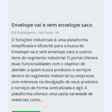
Envelope vai e vem envelope saco
JPR Embalagens / São Paulo - SP
O Soluções Industriais é uma plataforma
simplificada e eficiente para a busca de
Envelope vai e vem envelope saco e outros
itens do segmento industrial. O portal oferece
duas funcionalidades com o objetivo de
atender a quem busca produtos e serviços
dentro do segmento industrial ou empresas
com interesse na divulgação de seus produtos
e serviços de forma centralizada e ágil. A
plataforma oferece uma vasta variedade de
materiais como...