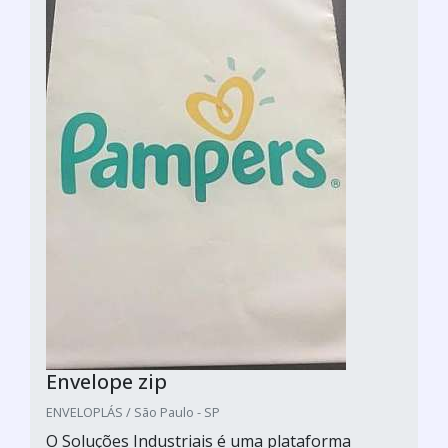
Envelope zip
ENVELOPLÁS / São Paulo - SP
O Soluções Industriais é uma plataforma