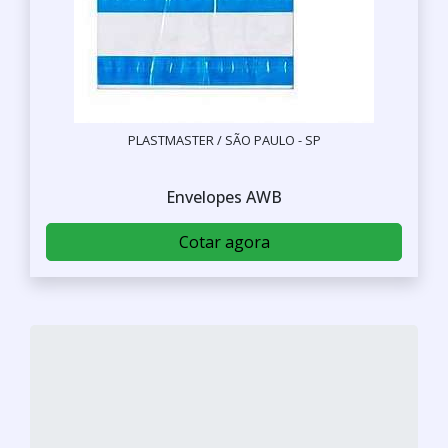
PLASTMASTER / SÃO PAULO - SP
Envelopes AWB
Cotar agora