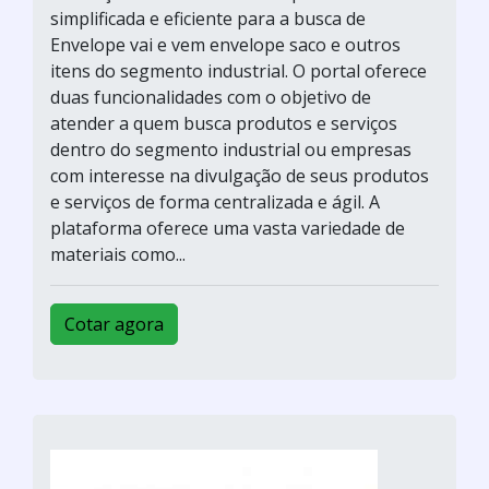
simplificada e eficiente para a busca de
Envelope vai e vem envelope saco e outros
itens do segmento industrial. O portal oferece
duas funcionalidades com o objetivo de
atender a quem busca produtos e serviços
dentro do segmento industrial ou empresas
com interesse na divulgação de seus produtos
e serviços de forma centralizada e ágil. A
plataforma oferece uma vasta variedade de
materiais como...
Cotar agora