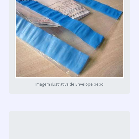
Imagem ilustrativa de Envelope pebd