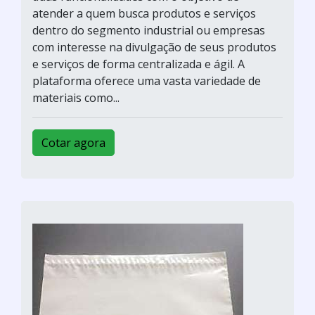
atender a quem busca produtos e serviços
dentro do segmento industrial ou empresas
com interesse na divulgação de seus produtos
e serviços de forma centralizada e ágil. A
plataforma oferece uma vasta variedade de
materiais como...
Cotar agora