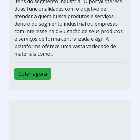
itens do segmento industrial. O portal oferece
duas funcionalidades com o objetivo de
atender a quem busca produtos e serviços
dentro do segmento industrial ou empresas
com interesse na divulgação de seus produtos
e serviços de forma centralizada e ágil. A
plataforma oferece uma vasta variedade de
materiais como...
Cotar agora