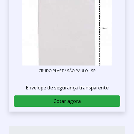
CRUDO PLAST / SÃO PAULO - SP
Envelope de segurança transparente
Cotar agora