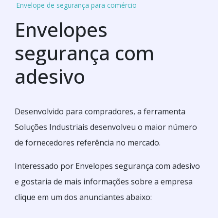
Envelope de segurança para comércio
Envelopes
segurança com
adesivo
Desenvolvido para compradores, a ferramenta
Soluções Industriais desenvolveu o maior número
de fornecedores referência no mercado.
Interessado por Envelopes segurança com adesivo
e gostaria de mais informações sobre a empresa
clique em um dos anunciantes abaixo: