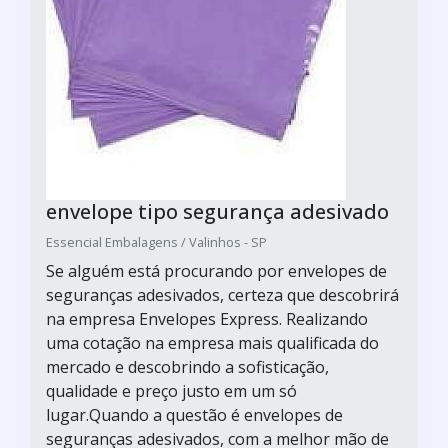
envelope tipo segurança adesivado
Essencial Embalagens / Valinhos - SP
Se alguém está procurando por envelopes de
seguranças adesivados, certeza que descobrirá
na empresa Envelopes Express. Realizando
uma cotação na empresa mais qualificada do
mercado e descobrindo a sofisticação,
qualidade e preço justo em um só
lugar.Quando a questão é envelopes de
seguranças adesivados, com a melhor mão de