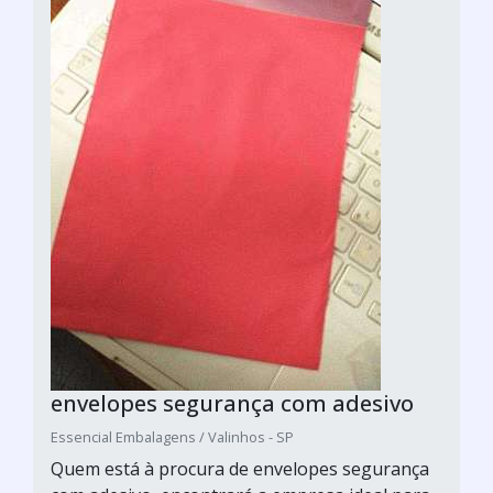
envelopes segurança com adesivo
Essencial Embalagens / Valinhos - SP
Quem está à procura de envelopes segurança