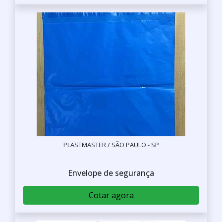
PLASTMASTER / SÃO PAULO - SP
Envelope de segurança
Cotar agora