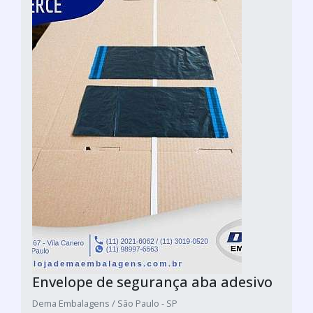
Envelope de segurança aba adesivo
Dema Embalagens / São Paulo - SP