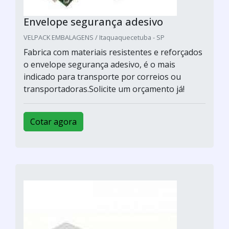
Envelope segurança adesivo
VELPACK EMBALAGENS / Itaquaquecetuba - SP
Fabrica com materiais resistentes e reforçados
o envelope segurança adesivo, é o mais
indicado para transporte por correios ou
transportadoras.Solicite um orçamento já!
Cotar agora