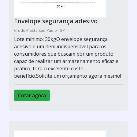
Envelope segurança adesivo
Crudo Plast / São Paulo - SP
Lote mínimo: 30kgO envelope segurança
adesivo é um item indispensável para os
consumidores que buscam por um produto
capaz de realizar um armazenamento eficaz e
prático, fora o excelente custo-
benefício.Solicite um orçamento agora mesmo!
Cotar agora