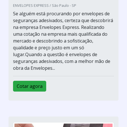
ENVELOPES EXPRESS / São Paulo - SP
Se alguém está procurando por envelopes de
seguranças adesivados, certeza que descobrirá
na empresa Envelopes Express. Realizando
uma cotação na empresa mais qualificada do
mercado e descobrindo a sofisticação,
qualidade e preço justo em um só
lugar.Quando a questão é envelopes de
seguranças adesivados, com a melhor mão de
obra da Envelopes...
Cotar agora