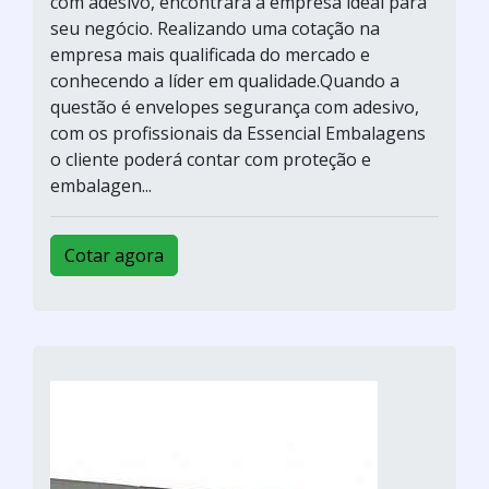
com adesivo, encontrará a empresa ideal para
seu negócio. Realizando uma cotação na
empresa mais qualificada do mercado e
conhecendo a líder em qualidade.Quando a
questão é envelopes segurança com adesivo,
com os profissionais da Essencial Embalagens
o cliente poderá contar com proteção e
embalagen...
Cotar agora