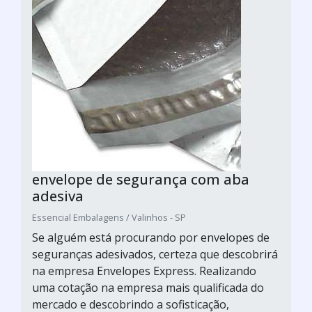
envelope de segurança com aba
adesiva
Essencial Embalagens / Valinhos - SP
Se alguém está procurando por envelopes de
seguranças adesivados, certeza que descobrirá
na empresa Envelopes Express. Realizando
uma cotação na empresa mais qualificada do
mercado e descobrindo a sofisticação,