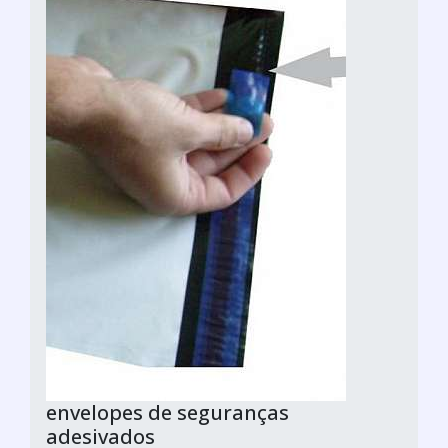
envelopes de seguranças
adesivados