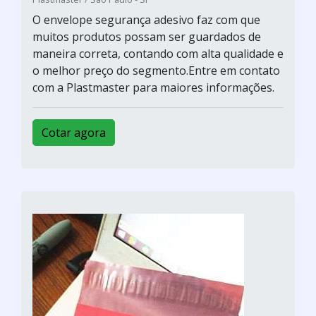
O envelope segurança adesivo faz com que
muitos produtos possam ser guardados de
maneira correta, contando com alta qualidade e
o melhor preço do segmento.Entre em contato
com a Plastmaster para maiores informações.
Cotar agora