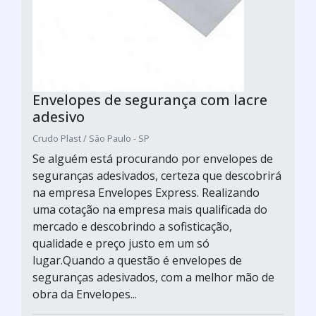
Envelopes de segurança com lacre
adesivo
Crudo Plast / São Paulo - SP
Se alguém está procurando por envelopes de
seguranças adesivados, certeza que descobrirá
na empresa Envelopes Express. Realizando
uma cotação na empresa mais qualificada do
mercado e descobrindo a sofisticação,
qualidade e preço justo em um só
lugar.Quando a questão é envelopes de
seguranças adesivados, com a melhor mão de
obra da Envelopes...