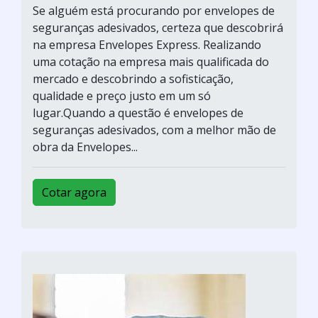
Se alguém está procurando por envelopes de
seguranças adesivados, certeza que descobrirá
na empresa Envelopes Express. Realizando
uma cotação na empresa mais qualificada do
mercado e descobrindo a sofisticação,
qualidade e preço justo em um só
lugar.Quando a questão é envelopes de
seguranças adesivados, com a melhor mão de
obra da Envelopes...
Cotar agora