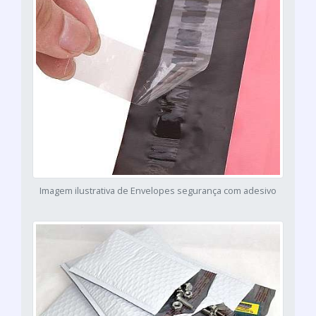
Imagem ilustrativa de Envelopes segurança com adesivo