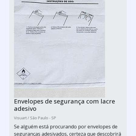
Envelopes de segurança com lacre
adesivo
Visuart / São Paulo - SP
Se alguém está procurando por envelopes de
seguranças adesivados, certeza que descobrirá