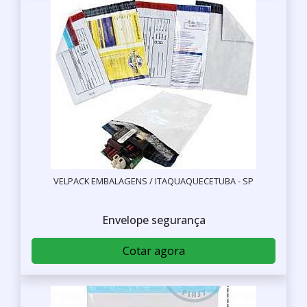
VELPACK EMBALAGENS / ITAQUAQUECETUBA - SP
Envelope segurança
Cotar agora