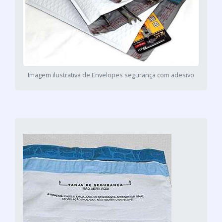
Imagem ilustrativa de Envelopes segurança com adesivo