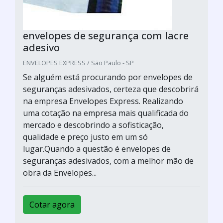
envelopes de segurança com lacre
adesivo
ENVELOPES EXPRESS / São Paulo - SP
Se alguém está procurando por envelopes de
seguranças adesivados, certeza que descobrirá
na empresa Envelopes Express. Realizando
uma cotação na empresa mais qualificada do
mercado e descobrindo a sofisticação,
qualidade e preço justo em um só
lugar.Quando a questão é envelopes de
seguranças adesivados, com a melhor mão de
obra da Envelopes...
Cotar agora