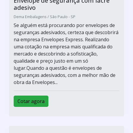
Envelope de segurança com lacre
adesivo
Dema Embalagens / São Paulo - SP
Se alguém está procurando por envelopes de
seguranças adesivados, certeza que descobrirá
na empresa Envelopes Express. Realizando
uma cotação na empresa mais qualificada do
mercado e descobrindo a sofisticação,
qualidade e preço justo em um só
lugar.Quando a questão é envelopes de
seguranças adesivados, com a melhor mão de
obra da Envelopes...
Cotar agora