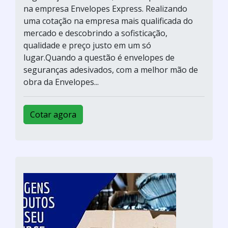
na empresa Envelopes Express. Realizando
uma cotação na empresa mais qualificada do
mercado e descobrindo a sofisticação,
qualidade e preço justo em um só
lugar.Quando a questão é envelopes de
seguranças adesivados, com a melhor mão de
obra da Envelopes...
Cotar agora