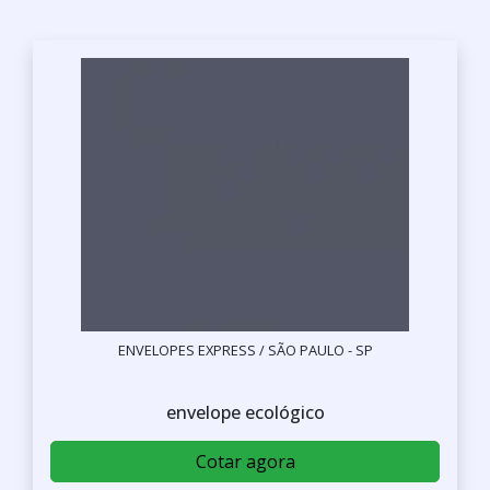
ENVELOPES EXPRESS / SÃO PAULO - SP
envelope ecológico
Cotar agora