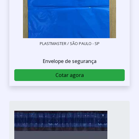
PLASTMASTER / SÃO PAULO - SP
Envelope de segurança
Cotar agora