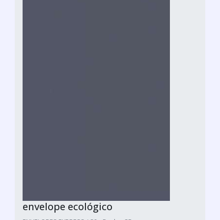
envelope ecológico