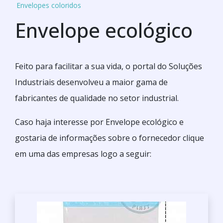
Envelopes coloridos
Envelope ecológico
Feito para facilitar a sua vida, o portal do Soluções
Industriais desenvolveu a maior gama de
fabricantes de qualidade no setor industrial.
Caso haja interesse por Envelope ecológico e
gostaria de informações sobre o fornecedor clique
em uma das empresas logo a seguir: