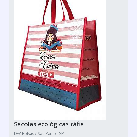
Sacolas ecológicas ráfia
DFV Bolsas / São Paulo - SP