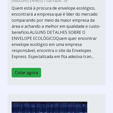
ENVELOPES EXPRESS / São Paulo - SP
Quem está à procura de envelope ecológico,
encontrará a empresa que é líder do mercado
comparando por meio da maior empresa da
área e achando a melhor em qualidade e custo-
benefício.ALGUNS DETALHES SOBRE O
ENVELOPE ECOLÓGICOQuem quer encontrar
envelope ecológico em uma empresa
responsável, encontra o site da Envelopes
Express. Especializada em fita adesiva tran...
Cotar agora