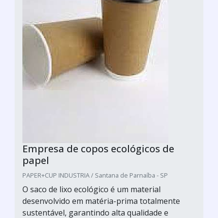
Empresa de copos ecológicos de
papel
PAPER+CUP INDUSTRIA / Santana de Parnaíba - SP
O saco de lixo ecológico é um material
desenvolvido em matéria-prima totalmente
sustentável, garantindo alta qualidade e