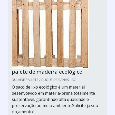
palete de madeira ecológico
DULAINE PALLETS / DUQUE DE CAXIAS - AC
O saco de lixo ecológico é um material
desenvolvido em matéria-prima totalmente
sustentável, garantindo alta qualidade e
preservação ao meio ambiente.Solicite já seu
orçamento!