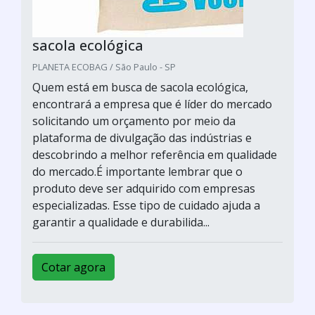
sacola ecológica
PLANETA ECOBAG / São Paulo - SP
Quem está em busca de sacola ecológica,
encontrará a empresa que é líder do mercado
solicitando um orçamento por meio da
plataforma de divulgação das indústrias e
descobrindo a melhor referência em qualidade
do mercado.É importante lembrar que o
produto deve ser adquirido com empresas
especializadas. Esse tipo de cuidado ajuda a
garantir a qualidade e durabilida...
Cotar agora