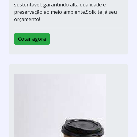
sustentável, garantindo alta qualidade e
preservação ao meio ambiente.Solicite já seu
orçamento!
Cotar agora