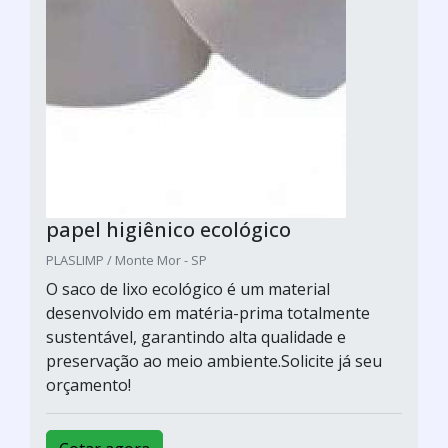
papel higiênico ecológico
PLASLIMP / Monte Mor - SP
O saco de lixo ecológico é um material
desenvolvido em matéria-prima totalmente
sustentável, garantindo alta qualidade e
preservação ao meio ambiente.Solicite já seu
orçamento!