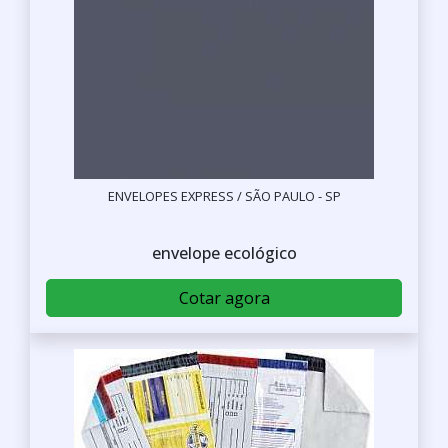
ENVELOPES EXPRESS / SÃO PAULO - SP
envelope ecológico
Cotar agora