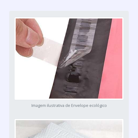
Imagem ilustrativa de Envelope ecológico