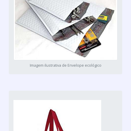
Imagem ilustrativa de Envelope ecológico