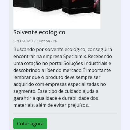
Solvente ecológico
SPECIALMIX / Curitiba - PR
Buscando por solvente ecológico, conseguirá
encontrar na empresa Specialmix. Recebendo
uma cotação no portal Soluções Industriais e
descobrindo a líder do mercado.É importante
lembrar que o produto deve sempre ser
adquirido com empresas especializadas no
segmento. Esse tipo de cuidado ajuda a
garantir a qualidade e durabilidade dos
materiais, além de evitar prejuízos...
Cotar agora