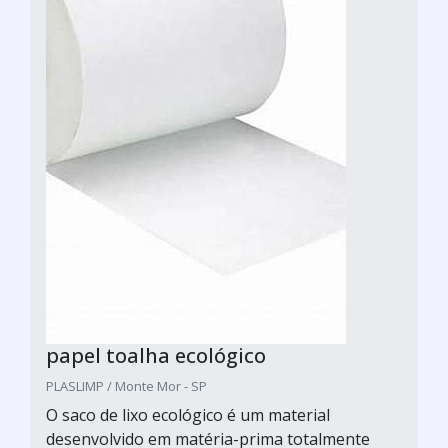
papel toalha ecológico
PLASLIMP / Monte Mor - SP
O saco de lixo ecológico é um material
desenvolvido em matéria-prima totalmente