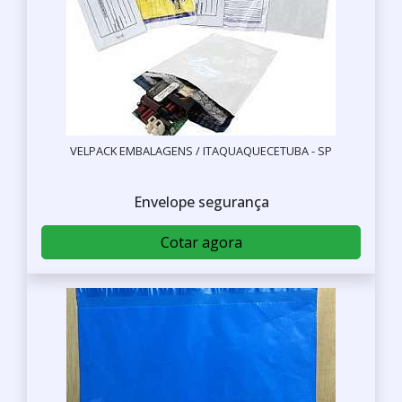
VELPACK EMBALAGENS / ITAQUAQUECETUBA - SP
Envelope segurança
Cotar agora