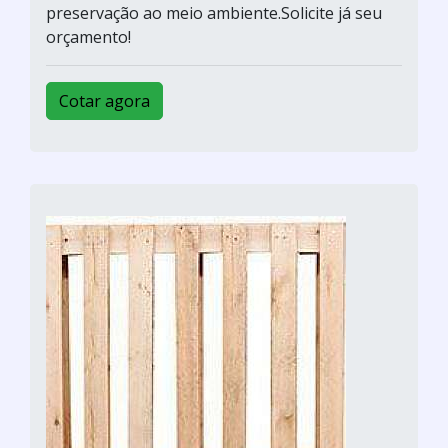
preservação ao meio ambiente.Solicite já seu
orçamento!
Cotar agora