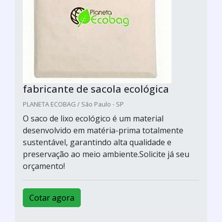
fabricante de sacola ecológica
PLANETA ECOBAG / São Paulo - SP
O saco de lixo ecológico é um material
desenvolvido em matéria-prima totalmente
sustentável, garantindo alta qualidade e
preservação ao meio ambiente.Solicite já seu
orçamento!
Cotar agora