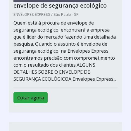
envelope de segurança ecológico
ENVELOPES EXPRESS / São Paulo - SP
Quem está à procura de envelope de
segurança ecológico, encontrará a empresa
que é líder do mercado fazendo uma detalhada
pesquisa. Quando o assunto é envelope de
segurança ecológico, na Envelopes Express
encontramos precisão com comprometimento
com o resultado dos clientes.ALGUNS
DETALHES SOBRE O ENVELOPE DE
SEGURANÇA ECOLÓGICOA Envelopes Express...
Cotar agora