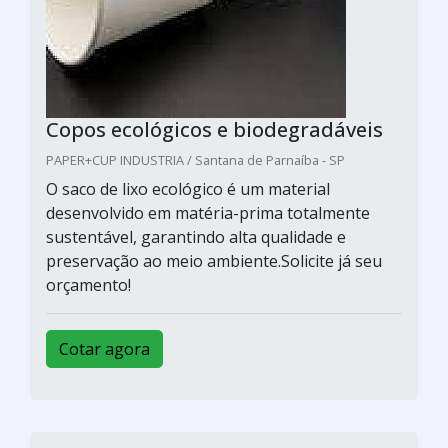
Copos ecológicos e biodegradáveis
PAPER+CUP INDUSTRIA / Santana de Parnaíba - SP
O saco de lixo ecológico é um material
desenvolvido em matéria-prima totalmente
sustentável, garantindo alta qualidade e
preservação ao meio ambiente.Solicite já seu
orçamento!
Cotar agora