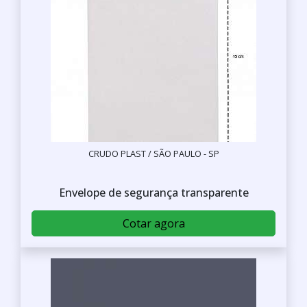
CRUDO PLAST / SÃO PAULO - SP
Envelope de segurança transparente
Cotar agora