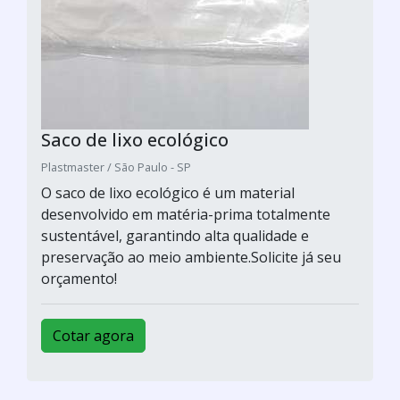
Saco de lixo ecológico
Plastmaster / São Paulo - SP
O saco de lixo ecológico é um material
desenvolvido em matéria-prima totalmente
sustentável, garantindo alta qualidade e
preservação ao meio ambiente.Solicite já seu
orçamento!
Cotar agora