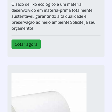
O saco de lixo ecológico é um material
desenvolvido em matéria-prima totalmente
sustentável, garantindo alta qualidade e
preservação ao meio ambiente.Solicite já seu
orçamento!
Cotar agora