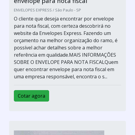
envelope para nota fiscal
ENVELOPES EXPRESS / São Paulo - SP
O cliente que deseja encontrar por envelope
para nota fiscal, com certeza descobrirá no
website da Envelopes Express. Fazendo um
orçamento na melhor organização do ramo, é
possível achar detalhes sobre a melhor
referência em qualidade.MAIS INFORMAÇÕES
SOBRE O ENVELOPE PARA NOTA FISCALQuem
quer encontrar envelope para nota fiscal em
uma empresa responsável, encontra o s...
Cotar agora