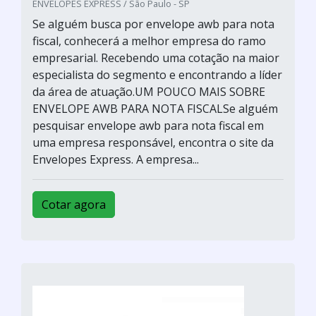
ENVELOPES EXPRESS / São Paulo - SP
Se alguém busca por envelope awb para nota
fiscal, conhecerá a melhor empresa do ramo
empresarial. Recebendo uma cotação na maior
especialista do segmento e encontrando a líder
da área de atuação.UM POUCO MAIS SOBRE
ENVELOPE AWB PARA NOTA FISCALSe alguém
pesquisar envelope awb para nota fiscal em
uma empresa responsável, encontra o site da
Envelopes Express. A empresa...
Cotar agora