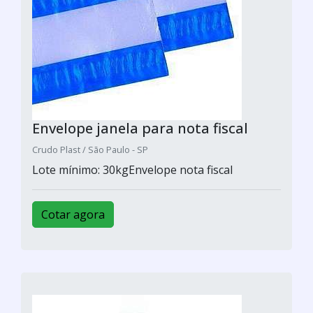
Envelope janela para nota fiscal
Crudo Plast / São Paulo - SP
Lote mínimo: 30kgEnvelope nota fiscal
Cotar agora