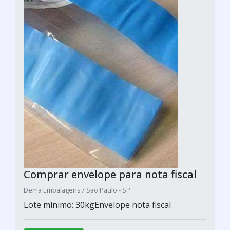
Comprar envelope para nota fiscal
Dema Embalagens / São Paulo - SP
Lote mínimo: 30kgEnvelope nota fiscal