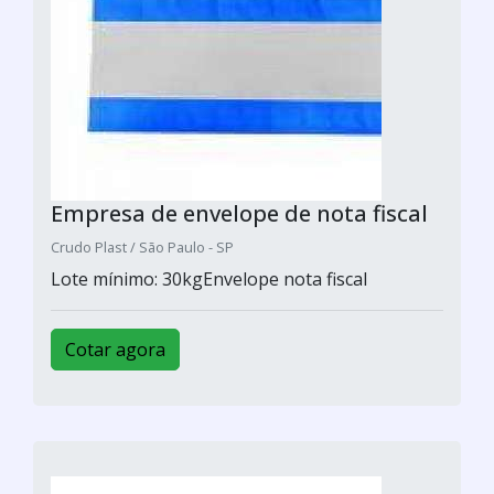
Empresa de envelope de nota fiscal
Crudo Plast / São Paulo - SP
Lote mínimo: 30kgEnvelope nota fiscal
Cotar agora