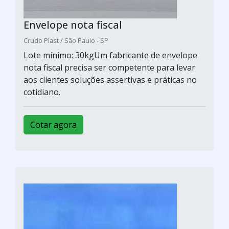
Envelope nota fiscal
Crudo Plast / São Paulo - SP
Lote mínimo: 30kgUm fabricante de envelope
nota fiscal precisa ser competente para levar
aos clientes soluções assertivas e práticas no
cotidiano.
Cotar agora