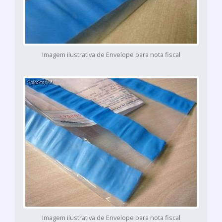
Imagem ilustrativa de Envelope para nota fiscal
Imagem ilustrativa de Envelope para nota fiscal