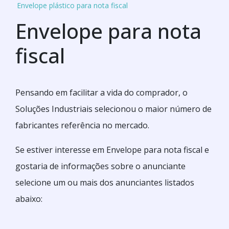
Envelope plástico para nota fiscal
Envelope para nota
fiscal
Pensando em facilitar a vida do comprador, o
Soluções Industriais selecionou o maior número de
fabricantes referência no mercado.
Se estiver interesse em Envelope para nota fiscal e
gostaria de informações sobre o anunciante
selecione um ou mais dos anunciantes listados
abaixo: