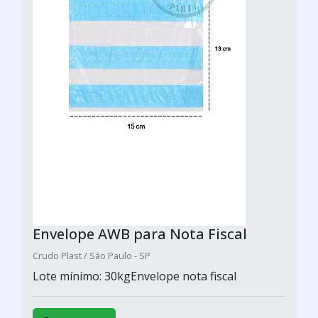
Envelope AWB para Nota Fiscal
Crudo Plast / São Paulo - SP
Lote mínimo: 30kgEnvelope nota fiscal