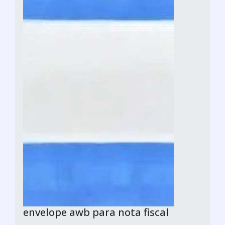
envelope awb para nota fiscal