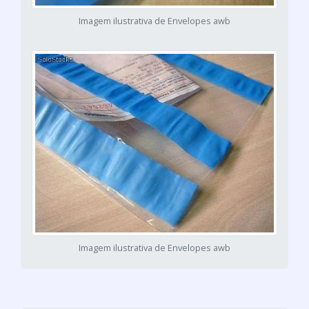
Imagem ilustrativa de Envelopes awb
Imagem ilustrativa de Envelopes awb