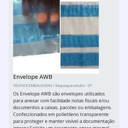
Envelope AWB
VELPACK EMBALAGENS / Itaquaquecetuba - SP
Os Envelope AWB são envelopes utilizados
para anexar com facilidade notas fiscais e/ou
documentos a caixas, pacotes ou embalagens.
Confeccionados em polietileno transparente
para proteger e manter visível a documentação