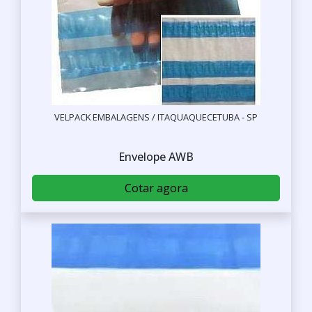
VELPACK EMBALAGENS / ITAQUAQUECETUBA - SP
Envelope AWB
Cotar agora