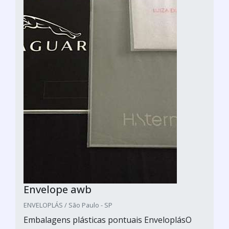
Envelope awb
ENVELOPLÁS / São Paulo - SP
Embalagens plásticas pontuais EnveloplásO