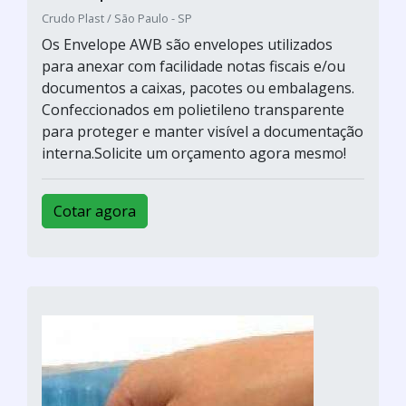
Crudo Plast / São Paulo - SP
Os Envelope AWB são envelopes utilizados
para anexar com facilidade notas fiscais e/ou
documentos a caixas, pacotes ou embalagens.
Confeccionados em polietileno transparente
para proteger e manter visível a documentação
interna.Solicite um orçamento agora mesmo!
Cotar agora