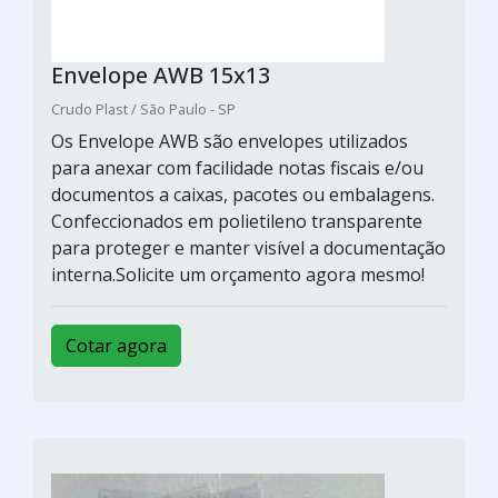
Envelope AWB 15x13
Crudo Plast / São Paulo - SP
Os Envelope AWB são envelopes utilizados
para anexar com facilidade notas fiscais e/ou
documentos a caixas, pacotes ou embalagens.
Confeccionados em polietileno transparente
para proteger e manter visível a documentação
interna.Solicite um orçamento agora mesmo!
Cotar agora