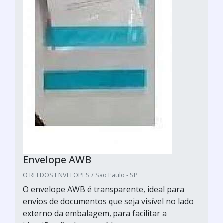
Envelope AWB
O REI DOS ENVELOPES / São Paulo - SP
O envelope AWB é transparente, ideal para
envios de documentos que seja visível no lado
externo da embalagem, para facilitar a