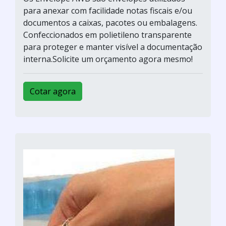
para anexar com facilidade notas fiscais e/ou
documentos a caixas, pacotes ou embalagens.
Confeccionados em polietileno transparente
para proteger e manter visível a documentação
interna.Solicite um orçamento agora mesmo!
Cotar agora