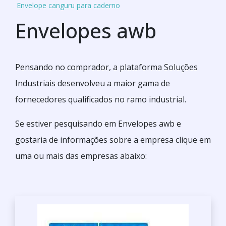
Envelope canguru para caderno
Envelopes awb
Pensando no comprador, a plataforma Soluções
Industriais desenvolveu a maior gama de
fornecedores qualificados no ramo industrial.
Se estiver pesquisando em Envelopes awb e
gostaria de informações sobre a empresa clique em
uma ou mais das empresas abaixo: