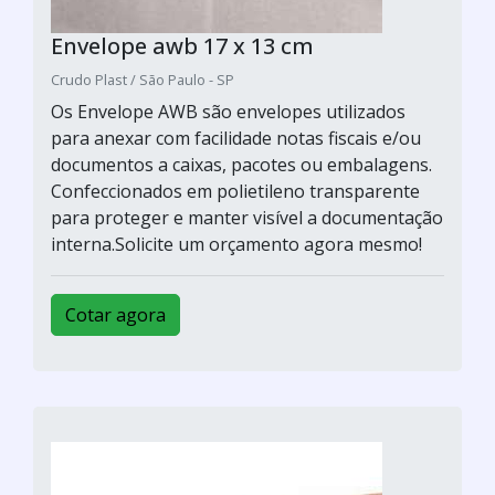
Envelope awb 17 x 13 cm
Crudo Plast / São Paulo - SP
Os Envelope AWB são envelopes utilizados
para anexar com facilidade notas fiscais e/ou
documentos a caixas, pacotes ou embalagens.
Confeccionados em polietileno transparente
para proteger e manter visível a documentação
interna.Solicite um orçamento agora mesmo!
Cotar agora