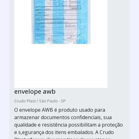
envelope awb
Crudo Plast / São Paulo - SP
O envelope AWB é produto usado para
armazenar documentos confidenciais, sua
qualidade e resistência possibilitam a proteção
e s,egurança dos itens embalados. A Crudo