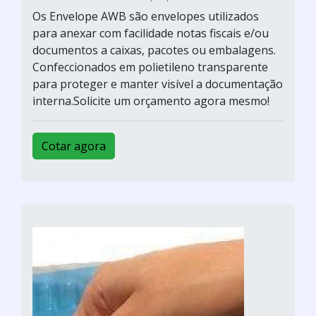
Os Envelope AWB são envelopes utilizados
para anexar com facilidade notas fiscais e/ou
documentos a caixas, pacotes ou embalagens.
Confeccionados em polietileno transparente
para proteger e manter visível a documentação
interna.Solicite um orçamento agora mesmo!
Cotar agora