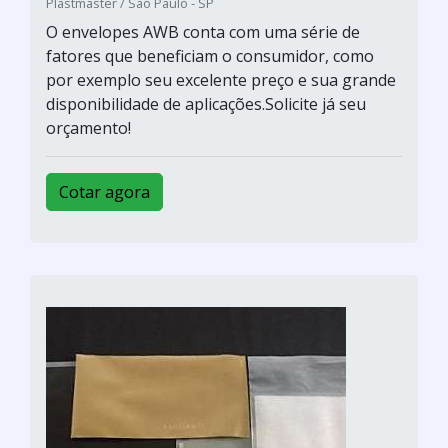
Plastmaster / São Paulo - SP
O envelopes AWB conta com uma série de
fatores que beneficiam o consumidor, como
por exemplo seu excelente preço e sua grande
disponibilidade de aplicações.Solicite já seu
orçamento!
Cotar agora