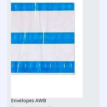
Envelopes AWB