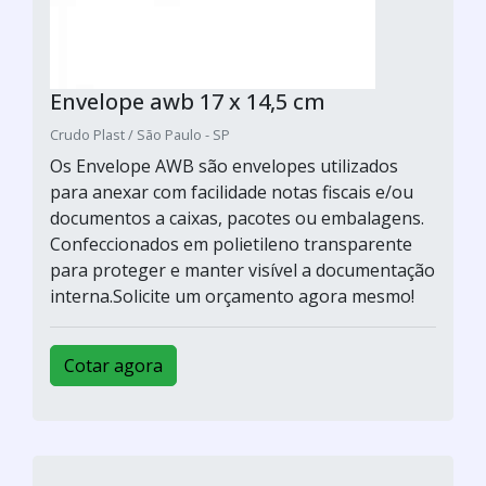
Envelope awb 17 x 14,5 cm
Crudo Plast / São Paulo - SP
Os Envelope AWB são envelopes utilizados
para anexar com facilidade notas fiscais e/ou
documentos a caixas, pacotes ou embalagens.
Confeccionados em polietileno transparente
para proteger e manter visível a documentação
interna.Solicite um orçamento agora mesmo!
Cotar agora