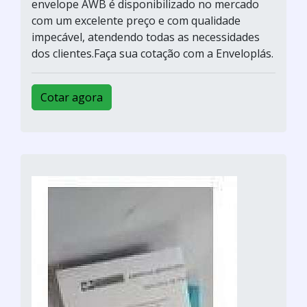
envelope AWB é disponibilizado no mercado
com um excelente preço e com qualidade
impecável, atendendo todas as necessidades
dos clientes.Faça sua cotação com a Enveloplás.
Cotar agora