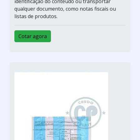
identificação do conteúdo ou transportar
qualquer documento, como notas fiscais ou
listas de produtos.
Cotar agora