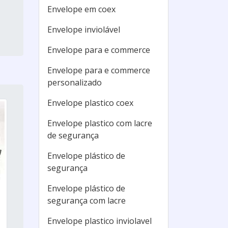
Envelope em coex
Envelope inviolável
Envelope para e commerce
Envelope para e commerce
personalizado
Envelope plastico coex
Envelope plastico com lacre
de segurança
Envelope plástico de
segurança
Envelope plástico de
segurança com lacre
Envelope plastico inviolavel