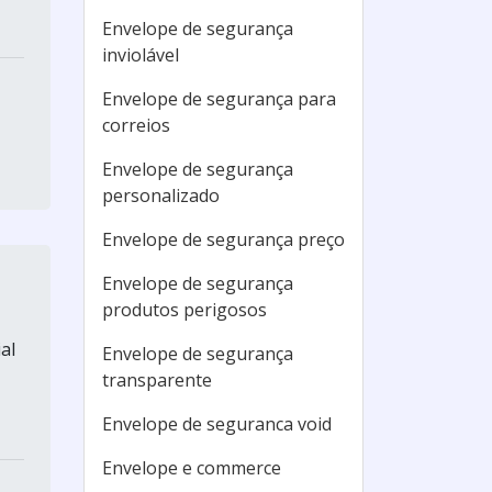
Envelope de segurança
inviolável
Envelope de segurança para
correios
Envelope de segurança
personalizado
Envelope de segurança preço
Envelope de segurança
produtos perigosos
al
Envelope de segurança
transparente
Envelope de seguranca void
Envelope e commerce