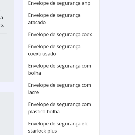
Envelope de segurança anp
e
Envelope de segurança
ia
atacado
s.
Envelope de segurança coex
Envelope de segurança
coextrusado
Envelope de segurança com
bolha
Envelope de segurança com
lacre
Envelope de segurança com
plastico bolha
Envelope de segurança elc
starlock plus