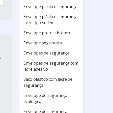
Envelope plastico segurança
Envelope plástico segurança
lacre tipo sedex
Envelope preto e branco
Envelope segurança
Envelopes de segurança
al
Envelopes de segurança com
lacre adesivo
Saco plastico com lacre de
segurança
Envelope de segurança
ecológico
Envelope de segurança