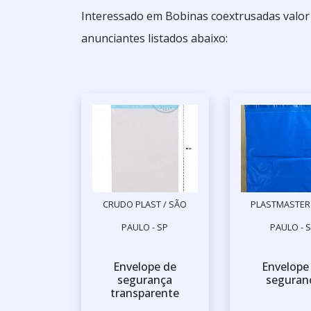
Interessado em Bobinas coextrusadas valor
anunciantes listados abaixo:
CRUDO PLAST / SÃO
PLASTMASTER 
PAULO - SP
PAULO - 
Envelope de
Envelope
segurança
seguran
transparente