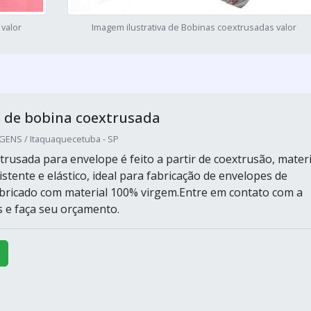
 valor
Imagem ilustrativa de Bobinas coextrusadas valor
 de bobina coextrusada
ENS / Itaquaquecetuba - SP
trusada para envelope é feito a partir de coextrusão, materi
stente e elástico, ideal para fabricação de envelopes de
bricado com material 100% virgem.Entre em contato com a
s e faça seu orçamento.